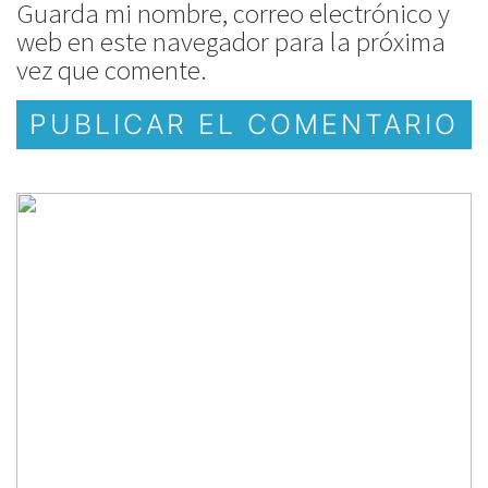
Guarda mi nombre, correo electrónico y
web en este navegador para la próxima
vez que comente.