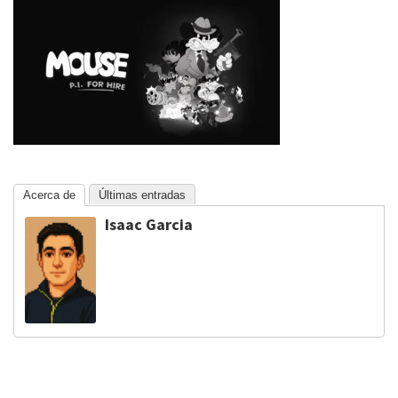
Acerca de
Últimas entradas
Isaac Garcia