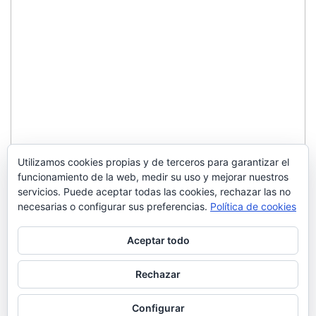
Utilizamos cookies propias y de terceros para garantizar el
funcionamiento de la web, medir su uso y mejorar nuestros
servicios. Puede aceptar todas las cookies, rechazar las no
necesarias o configurar sus preferencias.
Política de cookies
Aceptar todo
Rechazar
Configurar