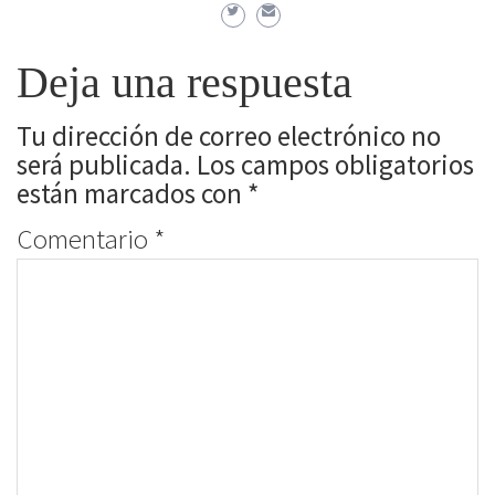
Deja una respuesta
Tu dirección de correo electrónico no
será publicada.
Los campos obligatorios
están marcados con
*
Comentario
*