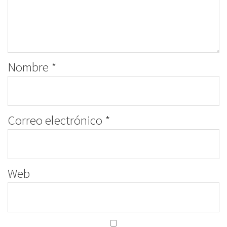
Nombre
*
Correo electrónico
*
Web