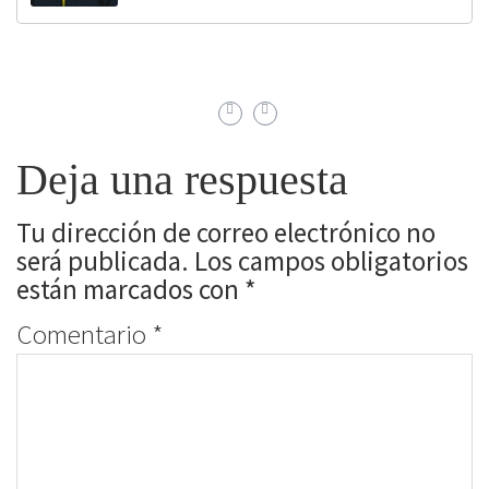
Deja una respuesta
Tu dirección de correo electrónico no
será publicada.
Los campos obligatorios
están marcados con
*
Comentario
*