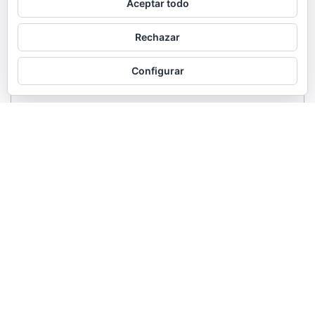
Aceptar todo
Rechazar
Configurar