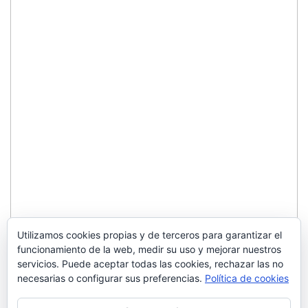
Utilizamos cookies propias y de terceros para garantizar el
funcionamiento de la web, medir su uso y mejorar nuestros
servicios. Puede aceptar todas las cookies, rechazar las no
necesarias o configurar sus preferencias.
Política de cookies