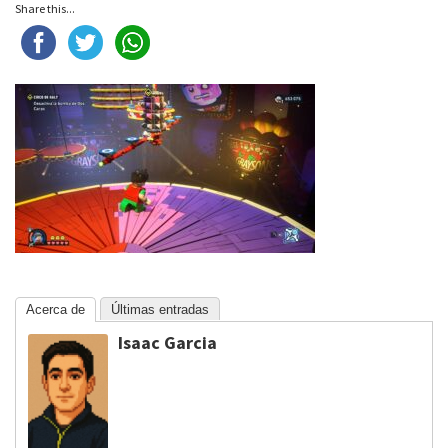
Share this...
Acerca de
Últimas entradas
Isaac Garcia