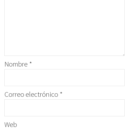
Nombre
*
Correo electrónico
*
Web