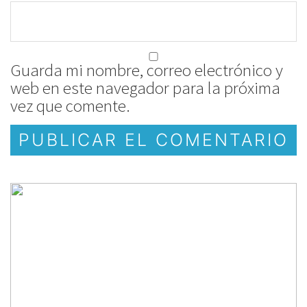
Guarda mi nombre, correo electrónico y
web en este navegador para la próxima
vez que comente.