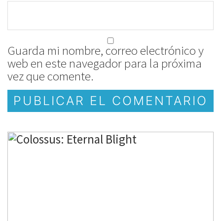
Guarda mi nombre, correo electrónico y
web en este navegador para la próxima
vez que comente.