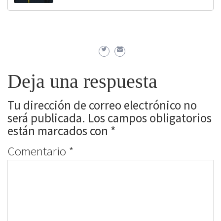
Deja una respuesta
Tu dirección de correo electrónico no
será publicada.
Los campos obligatorios
están marcados con
*
Comentario
*