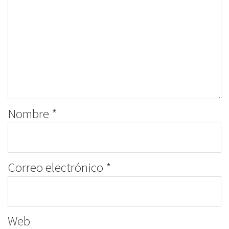
Nombre
*
Correo electrónico
*
Web