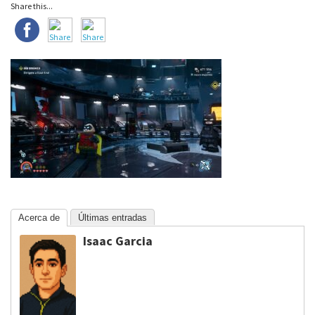
Share this...
Acerca de
Últimas entradas
Isaac Garcia