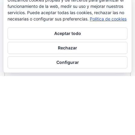
funcionamiento de la web, medir su uso y mejorar nuestros
servicios. Puede aceptar todas las cookies, rechazar las no
necesarias o configurar sus preferencias.
Política de cookies
Aceptar todo
Rechazar
Configurar