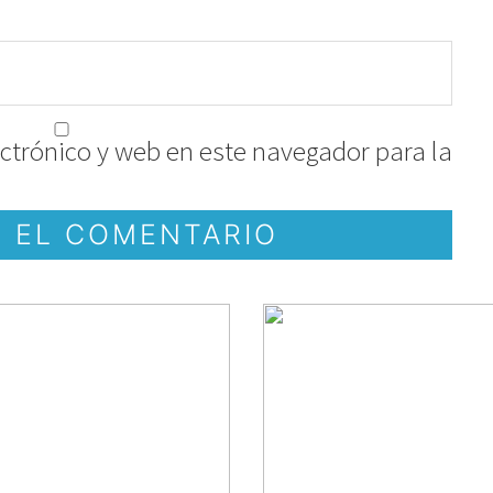
ctrónico y web en este navegador para la