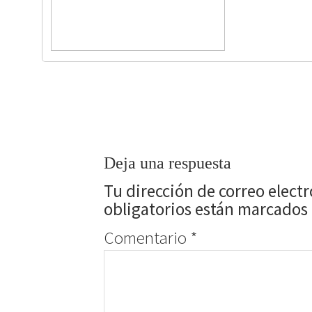
Deja una respuesta
Tu dirección de correo elect
obligatorios están marcados
Comentario
*