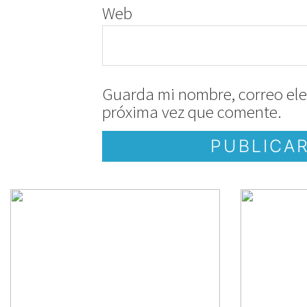
Web
Guarda mi nombre, correo ele
próxima vez que comente.