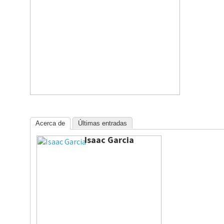
Acerca de
Últimas entradas
Isaac Garcia