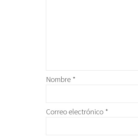
Nombre
*
Correo electrónico
*