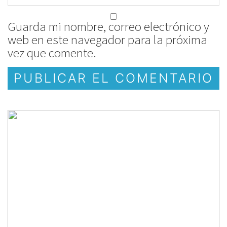
Guarda mi nombre, correo electrónico y
web en este navegador para la próxima
vez que comente.