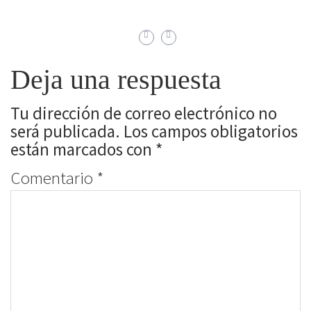
Deja una respuesta
Tu dirección de correo electrónico no
será publicada.
Los campos obligatorios
están marcados con
*
Comentario
*