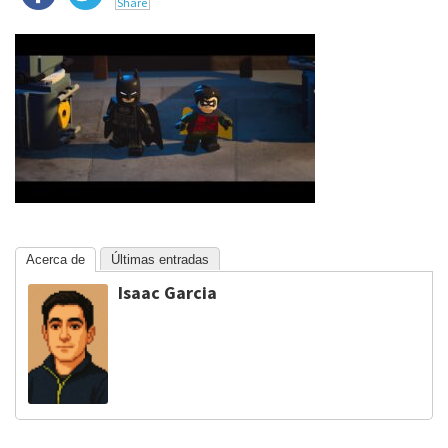
Acerca de
Últimas entradas
Isaac Garcia