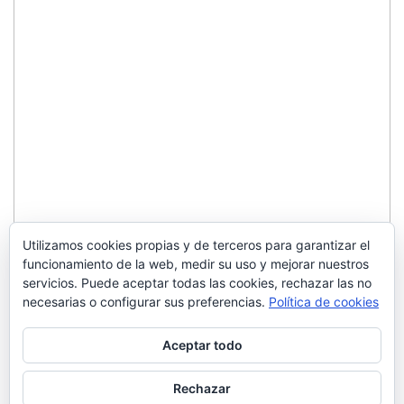
Utilizamos cookies propias y de terceros para garantizar el
funcionamiento de la web, medir su uso y mejorar nuestros
servicios. Puede aceptar todas las cookies, rechazar las no
necesarias o configurar sus preferencias.
Política de cookies
Aceptar todo
Rechazar