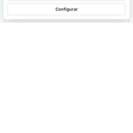
Configurar