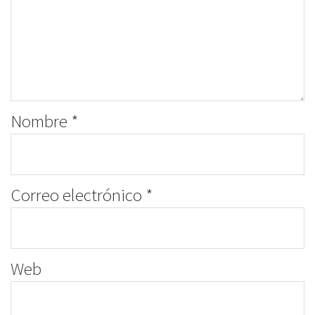
Nombre
*
Correo electrónico
*
Web