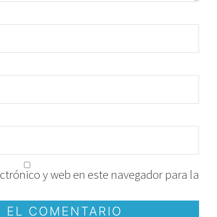
ctrónico y web en este navegador para la