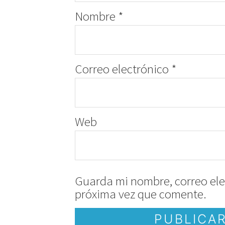
Nombre
*
Correo electrónico
*
Web
Guarda mi nombre, correo ele
próxima vez que comente.