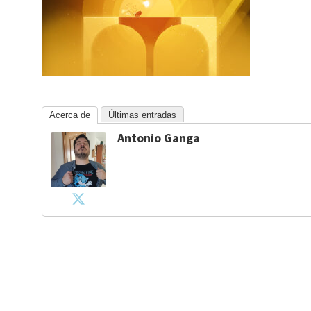
Acerca de
Últimas entradas
Antonio Ganga