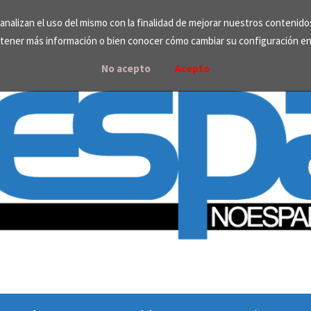
e analizan el uso del mismo con la finalidad de mejorar nuestros contenid
tener más información o bien conocer cómo cambiar su configuración e
No acepto
Acepto