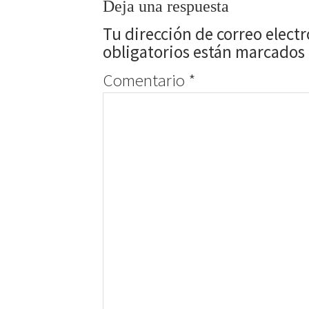
Deja una respuesta
Tu dirección de correo elect
obligatorios están marcados
Comentario
*