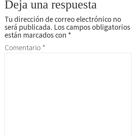
Deja una respuesta
Tu dirección de correo electrónico no
será publicada.
Los campos obligatorios
están marcados con
*
Comentario
*