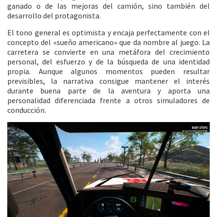
ganado o de las mejoras del camión, sino también del
desarrollo del protagonista.
El tono general es optimista y encaja perfectamente con el
concepto del «sueño americano» que da nombre al juego. La
carretera se convierte en una metáfora del crecimiento
personal, del esfuerzo y de la búsqueda de una identidad
propia. Aunque algunos momentos pueden resultar
previsibles, la narrativa consigue mantener el interés
durante buena parte de la aventura y aporta una
personalidad diferenciada frente a otros simuladores de
conducción.