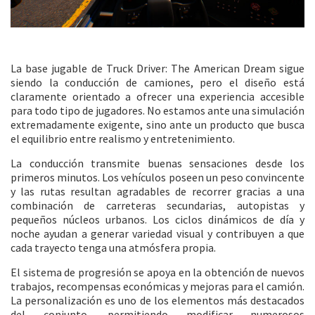
La base jugable de Truck Driver: The American Dream sigue
siendo la conducción de camiones, pero el diseño está
claramente orientado a ofrecer una experiencia accesible
para todo tipo de jugadores. No estamos ante una simulación
extremadamente exigente, sino ante un producto que busca
el equilibrio entre realismo y entretenimiento.
La conducción transmite buenas sensaciones desde los
primeros minutos. Los vehículos poseen un peso convincente
y las rutas resultan agradables de recorrer gracias a una
combinación de carreteras secundarias, autopistas y
pequeños núcleos urbanos. Los ciclos dinámicos de día y
noche ayudan a generar variedad visual y contribuyen a que
cada trayecto tenga una atmósfera propia.
El sistema de progresión se apoya en la obtención de nuevos
trabajos, recompensas económicas y mejoras para el camión.
La personalización es uno de los elementos más destacados
del conjunto, permitiendo modificar numerosos