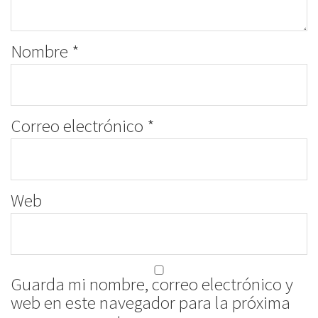
Nombre
*
Correo electrónico
*
Web
Guarda mi nombre, correo electrónico y
web en este navegador para la próxima