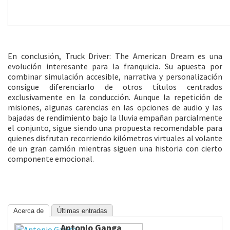
En conclusión, Truck Driver: The American Dream es una
evolución interesante para la franquicia. Su apuesta por
combinar simulación accesible, narrativa y personalización
consigue diferenciarlo de otros títulos centrados
exclusivamente en la conducción. Aunque la repetición de
misiones, algunas carencias en las opciones de audio y las
bajadas de rendimiento bajo la lluvia empañan parcialmente
el conjunto, sigue siendo una propuesta recomendable para
quienes disfrutan recorriendo kilómetros virtuales al volante
de un gran camión mientras siguen una historia con cierto
componente emocional.
Acerca de
Últimas entradas
Antonio Ganga