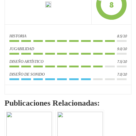
8
8.5/10
HISTORIA
9.0/10
JUGABILIDAD
7.5/10
DISEÑO ARTÍSTICO
7.0/10
DISEÑO DE SONIDO
Publicaciones Relacionadas: