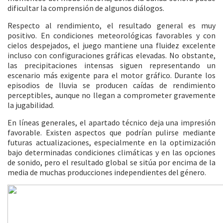
dificultar la comprensión de algunos diálogos.
Respecto al rendimiento, el resultado general es muy
positivo. En condiciones meteorológicas favorables y con
cielos despejados, el juego mantiene una fluidez excelente
incluso con configuraciones gráficas elevadas. No obstante,
las precipitaciones intensas siguen representando un
escenario más exigente para el motor gráfico. Durante los
episodios de lluvia se producen caídas de rendimiento
perceptibles, aunque no llegan a comprometer gravemente
la jugabilidad.
En líneas generales, el apartado técnico deja una impresión
favorable. Existen aspectos que podrían pulirse mediante
futuras actualizaciones, especialmente en la optimización
bajo determinadas condiciones climáticas y en las opciones
de sonido, pero el resultado global se sitúa por encima de la
media de muchas producciones independientes del género.