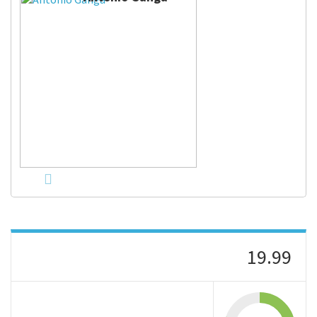
19.99