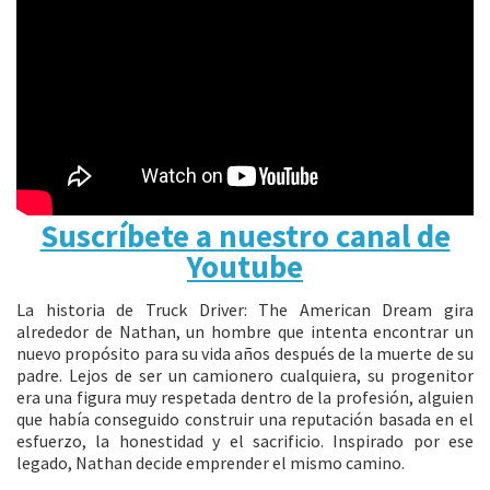
Suscríbete a nuestro canal de
Youtube
La historia de Truck Driver: The American Dream gira
alrededor de Nathan, un hombre que intenta encontrar un
nuevo propósito para su vida años después de la muerte de su
padre. Lejos de ser un camionero cualquiera, su progenitor
era una figura muy respetada dentro de la profesión, alguien
que había conseguido construir una reputación basada en el
esfuerzo, la honestidad y el sacrificio. Inspirado por ese
legado, Nathan decide emprender el mismo camino.