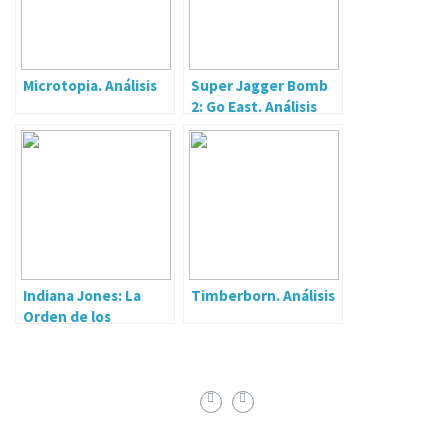
Microtopia. Análisis
Super Jagger Bomb
2: Go East. Análisis
Indiana Jones: La
Timberborn. Análisis
Orden de los
Gigantes. Análisis.