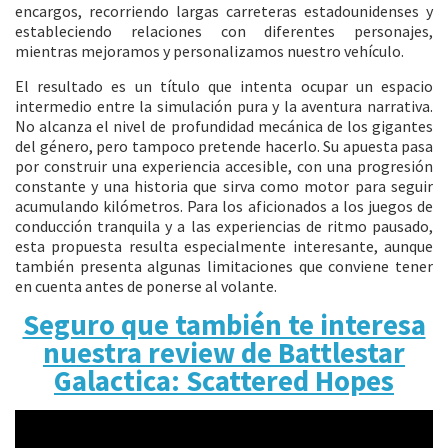
encargos, recorriendo largas carreteras estadounidenses y
estableciendo relaciones con diferentes personajes,
mientras mejoramos y personalizamos nuestro vehículo.
El resultado es un título que intenta ocupar un espacio
intermedio entre la simulación pura y la aventura narrativa.
No alcanza el nivel de profundidad mecánica de los gigantes
del género, pero tampoco pretende hacerlo. Su apuesta pasa
por construir una experiencia accesible, con una progresión
constante y una historia que sirva como motor para seguir
acumulando kilómetros. Para los aficionados a los juegos de
conducción tranquila y a las experiencias de ritmo pausado,
esta propuesta resulta especialmente interesante, aunque
también presenta algunas limitaciones que conviene tener
en cuenta antes de ponerse al volante.
Seguro que también te interesa
nuestra review de Battlestar
Galactica: Scattered Hopes