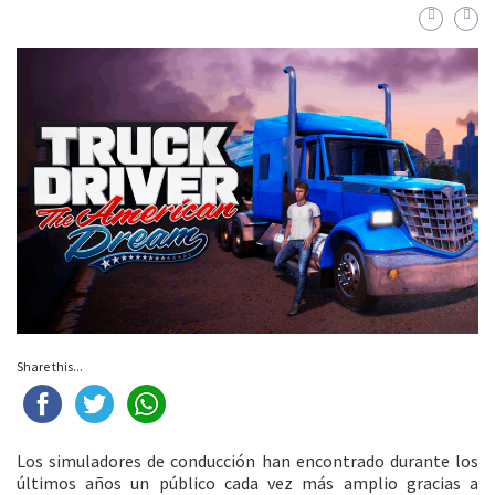
Share this...
Los simuladores de conducción han encontrado durante los
últimos años un público cada vez más amplio gracias a