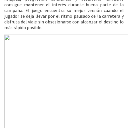
consigue mantener el interés durante buena parte de la
campaña. El juego encuentra su mejor versión cuando el
jugador se deja llevar por el ritmo pausado de la carretera y
disfruta del viaje sin obsesionarse con alcanzar el destino lo
más rápido posible.