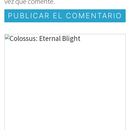
vez que comente.