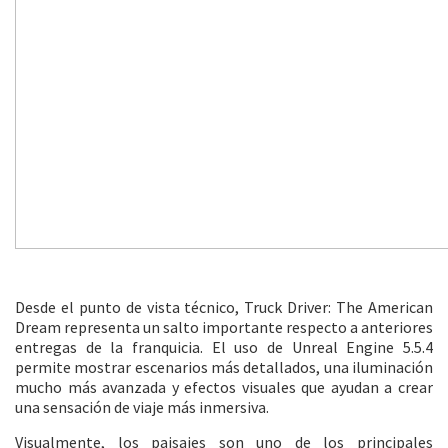
Desde el punto de vista técnico, Truck Driver: The American
Dream representa un salto importante respecto a anteriores
entregas de la franquicia. El uso de Unreal Engine 5.5.4
permite mostrar escenarios más detallados, una iluminación
mucho más avanzada y efectos visuales que ayudan a crear
una sensación de viaje más inmersiva.
Visualmente, los paisajes son uno de los principales