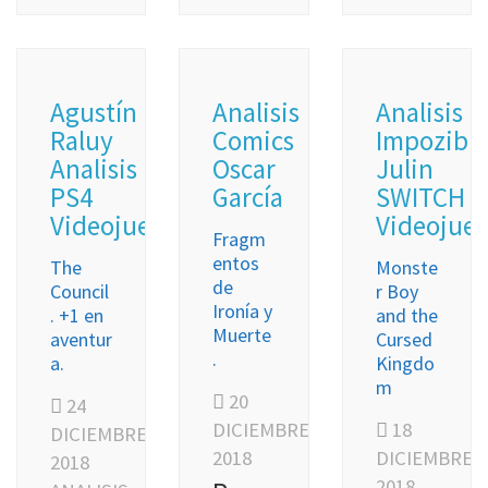
Agustín
Analisis
Analisis
Raluy
Comics
Impozible
Analisis
Oscar
Julin
PS4
García
SWITCH
Videojuegos
Videojue
Fragm
entos
The
Monste
de
Council
r Boy
Ironía y
. +1 en
and the
Muerte
aventur
Cursed
.
a.
Kingdo
m
20
24
DICIEMBRE,
18
DICIEMBRE,
2018
DICIEMBRE,
2018
2018