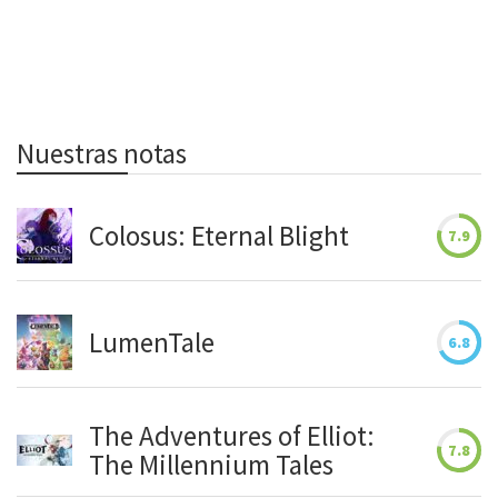
Nuestras notas
Colosus: Eternal Blight
7.9
LumenTale
6.8
The Adventures of Elliot:
7.8
The Millennium Tales