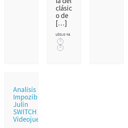
la del
clásic
o de
[…]
LÉELO YA
Analisis
Impozible
Julin
SWITCH
Videojuegos