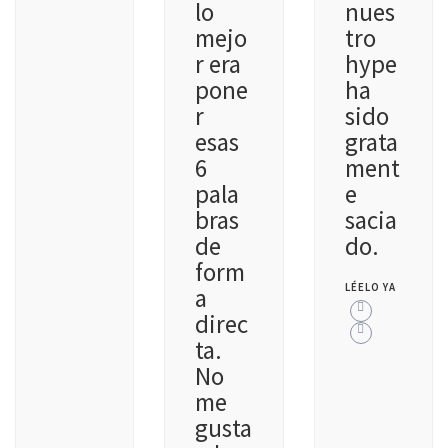
lo
nues
mejo
tro
r era
hype
pone
ha
r
sido
esas
grata
6
ment
pala
e
bras
sacia
de
do.
form
LÉELO YA
a
direc
ta.
No
me
gusta