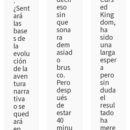
.
eso
ed
¿Sent
sin
King
ará
que
dom,
las
sona
ha
base
ra
sido
s de
dem
una
la
asiad
larga
evolu
o
esper
ción
brus
a
de la
co.
pero
aven
Pero
sin
tura
desp
duda
narra
ués
el
tiva
de
resul
o se
estar
tado
qued
40
ha
ará
minu
mere
en