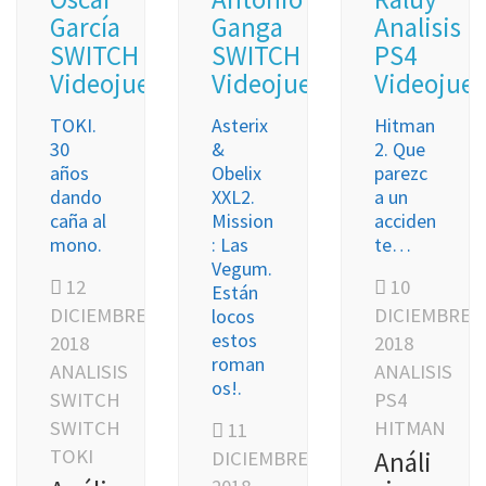
García
Ganga
Analisis
SWITCH
SWITCH
PS4
Videojuegos
Videojuegos
Videojue
TOKI.
Asterix
Hitman
30
&
2. Que
años
Obelix
parezc
dando
XXL2.
a un
caña al
Mission
acciden
mono.
: Las
te…
Vegum.
12
10
Están
DICIEMBRE,
DICIEMBRE,
locos
estos
2018
2018
roman
ANALISIS
ANALISIS
os!.
SWITCH
PS4
SWITCH
HITMAN
11
TOKI
Análi
DICIEMBRE,