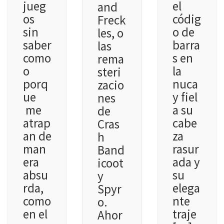
jueg
el
and
os
códig
Freck
sin
o de
les, o
saber
barra
las
como
s en
rema
o
la
steri
porq
nuca
zacio
ue
y fiel
nes
me
a su
de
atrap
cabe
Cras
an de
za
h
man
rasur
Band
era
ada y
icoot
absu
su
y
rda,
elega
Spyr
como
nte
o.
en el
traje
Ahor