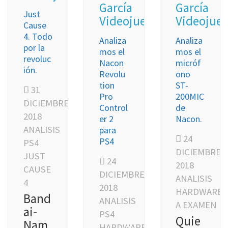
García
García
Just
Videojuegos
Videojue
Cause
4. Todo
Analiza
Analiza
por la
mos el
mos el
revoluc
Nacon
micróf
ión.
Revolu
ono
tion
ST-
31
Pro
200MIC
DICIEMBRE,
Control
de
2018
er 2
Nacon.
ANALISIS
para
24
PS4
PS4
DICIEMBRE,
JUST
24
2018
CAUSE
DICIEMBRE,
ANALISIS
4
2018
HARDWARE
Band
ANALISIS
A EXAMEN
ai-
PS4
Quie
Nam
HARDWARE