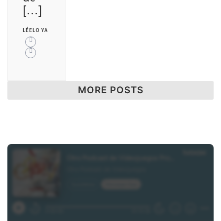
[…]
LÉELO YA
MORE POSTS