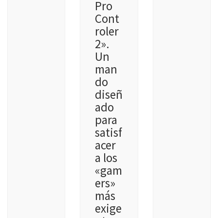
Pro
Cont
roler
2».
Un
man
do
diseñ
ado
para
satisf
acer
a los
«gam
ers»
más
exige