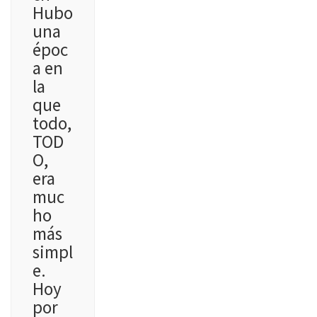
Hubo
una
époc
a en
la
que
todo,
TOD
O,
era
muc
ho
más
simpl
e.
Hoy
por