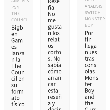
Rese
ANALISIS
ANALISIS
ña
PS4
SWITCH
No
THE
MONSTER
me
COUNCIL
BOY
gusta
Bigb
n los
Por
en
relat
fin
Gam
os
llega
es
corto
nues
lanza
s. No
tras
n la
sabía
cons
The
cómo
olas
Coun
arran
Mons
cil en
car
ter
su
esta
Boy
form
reseñ
and
ato
a y
the
físico
decir
Curs