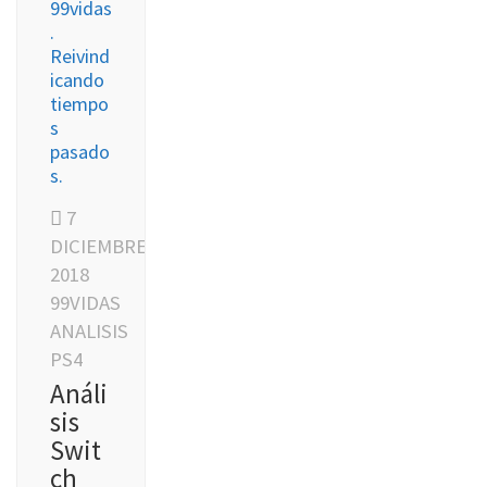
99vidas
.
Reivind
icando
tiempo
s
pasado
s.
7
DICIEMBRE,
2018
99VIDAS
ANALISIS
PS4
Análi
sis
Swit
ch