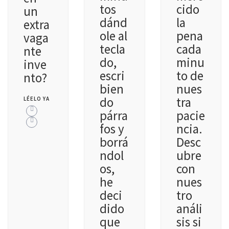
tos
cido
un
dánd
la
extra
ole al
pena
vaga
tecla
cada
nte
do,
minu
inve
escri
to de
nto?
bien
nues
do
tra
LÉELO YA
párra
pacie
fos y
ncia.
borrá
Desc
ndol
ubre
os,
con
he
nues
deci
tro
dido
análi
que
sis si