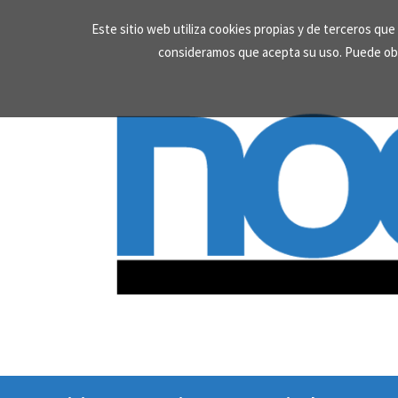
Skip
Este sitio web utiliza cookies propias y de terceros qu
to
consideramos que acepta su uso. Puede ob
content