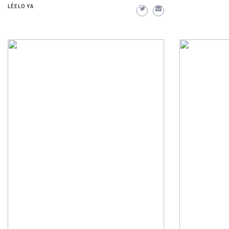
LÉELO YA