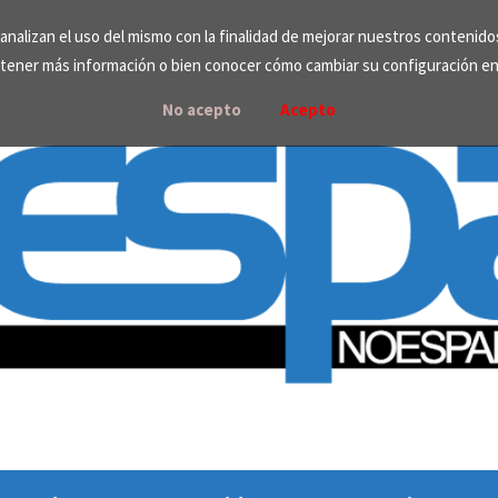
e analizan el uso del mismo con la finalidad de mejorar nuestros contenid
tener más información o bien conocer cómo cambiar su configuración e
No acepto
Acepto