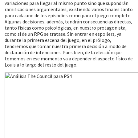
variaciones para llegar al mismo punto sino que supondrán
ramificaciones argumentales, existiendo varios finales tanto
para cada uno de los episodios como para el juego completo.
Algunas decisiones, además, tendrán consecuencias directas,
tanto físicas como psicológicas, en nuestro protagonista,
como si de un RPG se tratase. Sin entrar en espoilers, ya
durante la primera escena del juego, en el prólogo,
tendremos que tomar nuestra primera decisión a modo de
declaración de intenciones. Pues bien, de la elección que
tomemos en ese momento va a depender el aspecto físico de
Louis a lo largo del resto del juego.