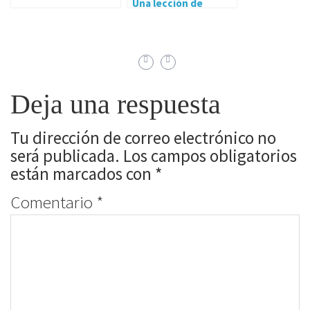
Una lección de
sutileza y buen
gusto.
Deja una respuesta
Tu dirección de correo electrónico no
será publicada.
Los campos obligatorios
están marcados con
*
Comentario
*