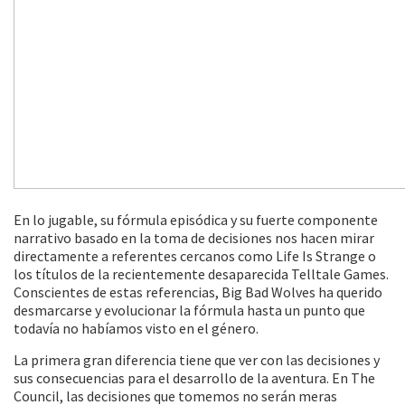
En lo jugable, su fórmula episódica y su fuerte componente
narrativo basado en la toma de decisiones nos hacen mirar
directamente a referentes cercanos como Life Is Strange o
los títulos de la recientemente desaparecida Telltale Games.
Conscientes de estas referencias, Big Bad Wolves ha querido
desmarcarse y evolucionar la fórmula hasta un punto que
todavía no habíamos visto en el género.
La primera gran diferencia tiene que ver con las decisiones y
sus consecuencias para el desarrollo de la aventura. En The
Council, las decisiones que tomemos no serán meras