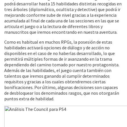
podrá desarrollar hasta 15 habilidades distintas recogidas en
tres árboles (diplomático, ocultista y detective) que podrá ir
mejorando conforme sube de nivel gracias a la experiencia
acumulada al final de cada una de las secciones en las que se
articula el juego o a la lectura de diferentes libros y
manuscritos que iremos encontrando en nuestra aventura.
Como es habitual en muchos RPGs, la posesión de estas
habilidades activará opciones de diálogo y de acción no
disponibles en el caso de no haberlas desarrollado, lo que
permitirá múltiples formas de ir avanzando en la trama
dependiendo del camino tomado por nuestro protagonista.
Además de las habilidades, el juego cuenta también con
talentos que iremos ganando al cumplir determinados
requisitos y gracias a los cuales obtendremos ciertas
bonificaciones. Por último, algunas decisiones son capaces
de desbloquear los denominados rasgos, que nos otorgarán
puntos extra de habilidad.