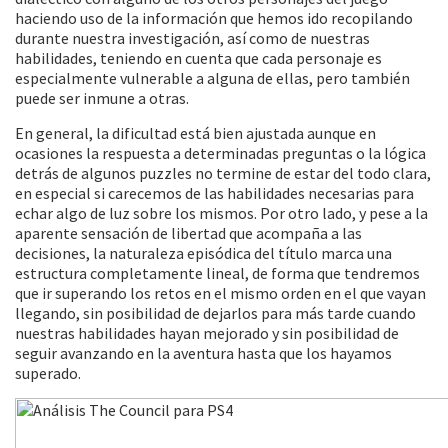
haciendo uso de la información que hemos ido recopilando
durante nuestra investigación, así como de nuestras
habilidades, teniendo en cuenta que cada personaje es
especialmente vulnerable a alguna de ellas, pero también
puede ser inmune a otras.
En general, la dificultad está bien ajustada aunque en
ocasiones la respuesta a determinadas preguntas o la lógica
detrás de algunos puzzles no termine de estar del todo clara,
en especial si carecemos de las habilidades necesarias para
echar algo de luz sobre los mismos. Por otro lado, y pese a la
aparente sensación de libertad que acompaña a las
decisiones, la naturaleza episódica del título marca una
estructura completamente lineal, de forma que tendremos
que ir superando los retos en el mismo orden en el que vayan
llegando, sin posibilidad de dejarlos para más tarde cuando
nuestras habilidades hayan mejorado y sin posibilidad de
seguir avanzando en la aventura hasta que los hayamos
superado.