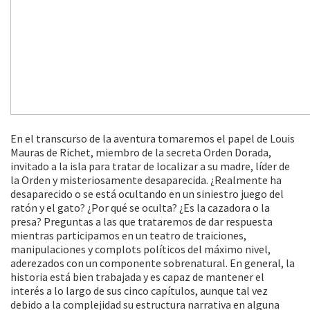
En el transcurso de la aventura tomaremos el papel de Louis
Mauras de Richet, miembro de la secreta Orden Dorada,
invitado a la isla para tratar de localizar a su madre, líder de
la Orden y misteriosamente desaparecida. ¿Realmente ha
desaparecido o se está ocultando en un siniestro juego del
ratón y el gato? ¿Por qué se oculta? ¿Es la cazadora o la
presa? Preguntas a las que trataremos de dar respuesta
mientras participamos en un teatro de traiciones,
manipulaciones y complots políticos del máximo nivel,
aderezados con un componente sobrenatural. En general, la
historia está bien trabajada y es capaz de mantener el
interés a lo largo de sus cinco capítulos, aunque tal vez
debido a la complejidad su estructura narrativa en alguna