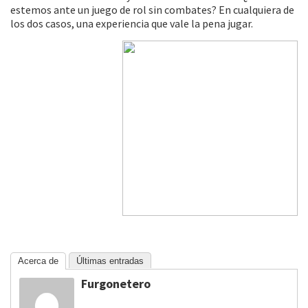
estemos ante un juego de rol sin combates? En cualquiera de
los dos casos, una experiencia que vale la pena jugar.
Acerca de
Últimas entradas
Furgonetero