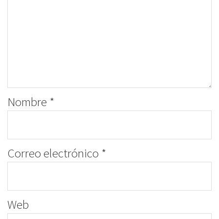
Nombre
*
Correo electrónico
*
Web