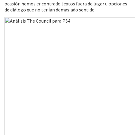
ocasión hemos encontrado textos fuera de lugar u opciones
de diálogo que no tenían demasiado sentido.