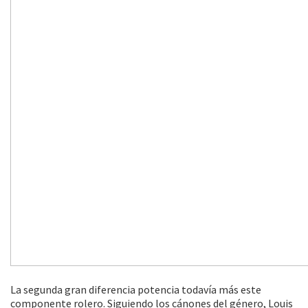
La segunda gran diferencia potencia todavía más este
componente rolero. Siguiendo los cánones del género, Louis