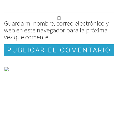
Guarda mi nombre, correo electrónico y
web en este navegador para la próxima
vez que comente.