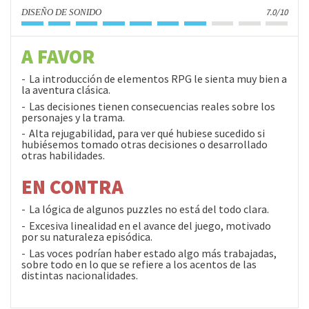
7.0/10
DISEÑO DE SONIDO
A FAVOR
La introducción de elementos RPG le sienta muy bien a
la aventura clásica.
Las decisiones tienen consecuencias reales sobre los
personajes y la trama.
Alta rejugabilidad, para ver qué hubiese sucedido si
hubiésemos tomado otras decisiones o desarrollado
otras habilidades.
EN CONTRA
La lógica de algunos puzzles no está del todo clara.
Excesiva linealidad en el avance del juego, motivado
por su naturaleza episódica.
Las voces podrían haber estado algo más trabajadas,
sobre todo en lo que se refiere a los acentos de las
distintas nacionalidades.