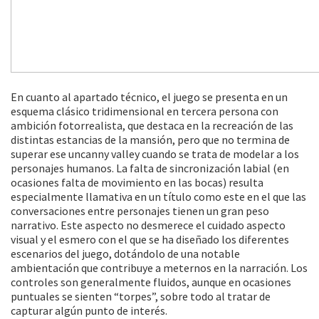
En cuanto al apartado técnico, el juego se presenta en un
esquema clásico tridimensional en tercera persona con
ambición fotorrealista, que destaca en la recreación de las
distintas estancias de la mansión, pero que no termina de
superar ese uncanny valley cuando se trata de modelar a los
personajes humanos. La falta de sincronización labial (en
ocasiones falta de movimiento en las bocas) resulta
especialmente llamativa en un título como este en el que las
conversaciones entre personajes tienen un gran peso
narrativo. Este aspecto no desmerece el cuidado aspecto
visual y el esmero con el que se ha diseñado los diferentes
escenarios del juego, dotándolo de una notable
ambientación que contribuye a meternos en la narración. Los
controles son generalmente fluidos, aunque en ocasiones
puntuales se sienten “torpes”, sobre todo al tratar de
capturar algún punto de interés.