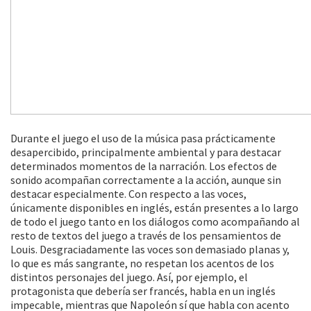
Durante el juego el uso de la música pasa prácticamente
desapercibido, principalmente ambiental y para destacar
determinados momentos de la narración. Los efectos de
sonido acompañan correctamente a la acción, aunque sin
destacar especialmente. Con respecto a las voces,
únicamente disponibles en inglés, están presentes a lo largo
de todo el juego tanto en los diálogos como acompañando al
resto de textos del juego a través de los pensamientos de
Louis. Desgraciadamente las voces son demasiado planas y,
lo que es más sangrante, no respetan los acentos de los
distintos personajes del juego. Así, por ejemplo, el
protagonista que debería ser francés, habla en un inglés
impecable, mientras que Napoleón sí que habla con acento