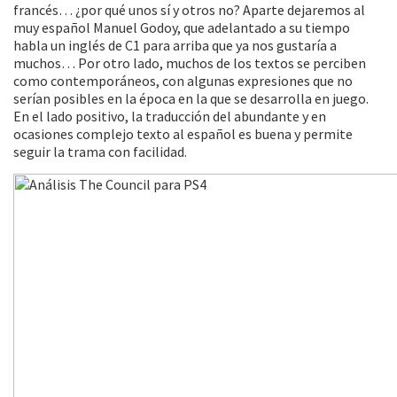
francés… ¿por qué unos sí y otros no? Aparte dejaremos al
muy español Manuel Godoy, que adelantado a su tiempo
habla un inglés de C1 para arriba que ya nos gustaría a
muchos… Por otro lado, muchos de los textos se perciben
como contemporáneos, con algunas expresiones que no
serían posibles en la época en la que se desarrolla en juego.
En el lado positivo, la traducción del abundante y en
ocasiones complejo texto al español es buena y permite
seguir la trama con facilidad.