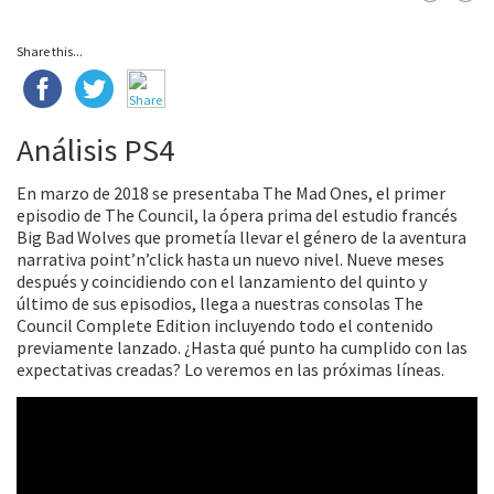
Share this...
Análisis PS4
En marzo de 2018 se presentaba The Mad Ones, el primer
episodio de The Council, la ópera prima del estudio francés
Big Bad Wolves que prometía llevar el género de la aventura
narrativa point’n’click hasta un nuevo nivel. Nueve meses
después y coincidiendo con el lanzamiento del quinto y
último de sus episodios, llega a nuestras consolas The
Council Complete Edition incluyendo todo el contenido
previamente lanzado. ¿Hasta qué punto ha cumplido con las
expectativas creadas? Lo veremos en las próximas líneas.