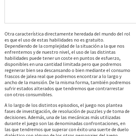
Otra característica directamente heredada del mundo del rol
es que el uso de estas habilidades no es gratuito.
Dependiendo de la complejidad de la situación a la que nos
enfrentemos y de nuestro nivel, el uso de las distintas
habilidades puede tener un coste en puntos de esfuerzo,
disponibles en una cantidad limitada pero que podremos
regenerar bien sea descansando o bien mediante el consumo
frascos de jalea real que podremos encontrar a lo largo y
ancho de la mansión. De la misma forma, también podremos
sufrir estados alterados que tendremos que contrarrestar
con otros consumibles.
A lo largo de los distintos episodios, el juego nos plantea
fases de investigación, de resolución de puzzles y de toma de
decisiones. Además, una de las mecánicas más utilizadas
durante el juego son las denominadas confrontaciones, en
las que tendremos que superar con éxito una suerte de duelo
dialéctico con alguno de los otros personajes del juego