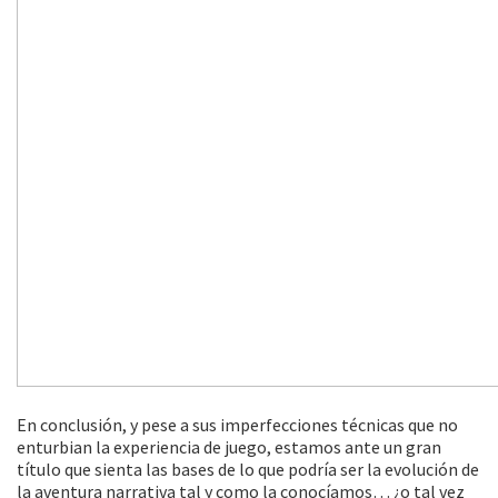
En conclusión, y pese a sus imperfecciones técnicas que no
enturbian la experiencia de juego, estamos ante un gran
título que sienta las bases de lo que podría ser la evolución de
la aventura narrativa tal y como la conocíamos… ¿o tal vez