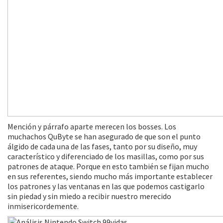
Mención y párrafo aparte merecen los bosses. Los
muchachos QuByte se han asegurado de que son el punto
álgido de cada una de las fases, tanto por su diseño, muy
característico y diferenciado de los masillas, como por sus
patrones de ataque. Porque en esto también se fijan mucho
en sus referentes, siendo mucho más importante establecer
los patrones y las ventanas en las que podemos castigarlo
sin piedad y sin miedo a recibir nuestro merecido
inmisericordemente.