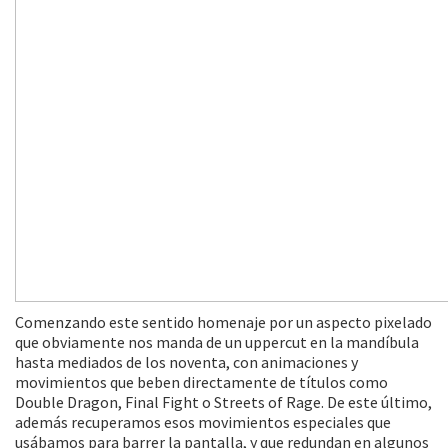
Comenzando este sentido homenaje por un aspecto pixelado
que obviamente nos manda de un uppercut en la mandíbula
hasta mediados de los noventa, con animaciones y
movimientos que beben directamente de títulos como
Double Dragon, Final Fight o Streets of Rage. De este último,
además recuperamos esos movimientos especiales que
usábamos para barrer la pantalla, y que redundan en algunos