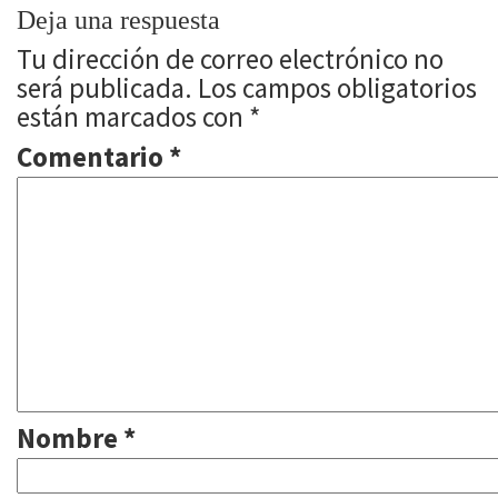
Deja una respuesta
Tu dirección de correo electrónico no
será publicada.
Los campos obligatorios
están marcados con
*
Comentario
*
Nombre
*