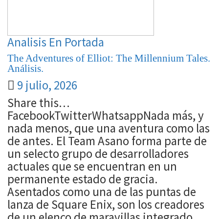
Analisis
En Portada
The Adventures of Elliot: The Millennium Tales.
Análisis.
9 julio, 2026
Share this…
FacebookTwitterWhatsappNada más, y
nada menos, que una aventura como las
de antes. El Team Asano forma parte de
un selecto grupo de desarrolladores
actuales que se encuentran en un
permanente estado de gracia.
Asentados como una de las puntas de
lanza de Square Enix, son los creadores
de un elenco de maravillas integrado