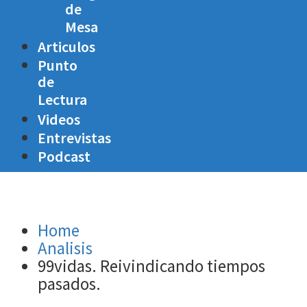
de
Mesa
Articulos
Punto
de
Lectura
Videos
Entrevistas
Podcast
Home
Analisis
99vidas. Reivindicando tiempos
pasados.