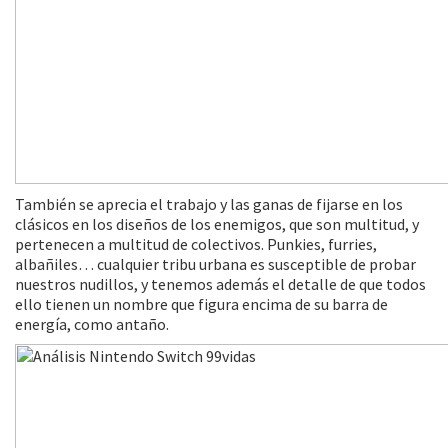
También se aprecia el trabajo y las ganas de fijarse en los
clásicos en los diseños de los enemigos, que son multitud, y
pertenecen a multitud de colectivos. Punkies, furries,
albañiles… cualquier tribu urbana es susceptible de probar
nuestros nudillos, y tenemos además el detalle de que todos
ello tienen un nombre que figura encima de su barra de
energía, como antaño.