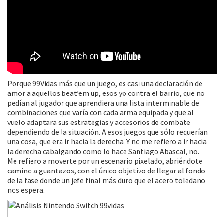
Porque 99Vidas más que un juego, es casi una declaración de
amor a aquellos beat’em up, esos yo contra el barrio, que no
pedían al jugador que aprendiera una lista interminable de
combinaciones que varía con cada arma equipada y que al
vuelo adaptara sus estrategias y accesorios de combate
dependiendo de la situación. A esos juegos que sólo requerían
una cosa, que era ir hacia la derecha. Y no me refiero a ir hacia
la derecha cabalgando como lo hace Santiago Abascal, no.
Me refiero a moverte por un escenario pixelado, abriéndote
camino a guantazos, con el único objetivo de llegar al fondo
de la fase donde un jefe final más duro que el acero toledano
nos espera.