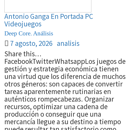
Antonio Ganga
En Portada
PC
Videojuegos
Deep Core. Análisis
7 agosto, 2026
analisis
Share this…
FacebookTwitterWhatsappLos juegos de
gestión y estrategia económica tienen
una virtud que los diferencia de muchos
otros géneros: son capaces de convertir
tareas aparentemente rutinarias en
auténticos rompecabezas. Organizar
recursos, optimizar una cadena de
producción o conseguir que una
mercancía llegue a su destino a tiempo
puede resultar tan satisfactorio como