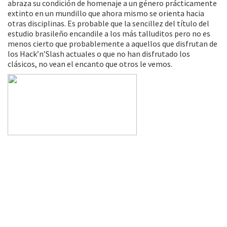
abraza su condición de homenaje a un género prácticamente
extinto en un mundillo que ahora mismo se orienta hacia
otras disciplinas. Es probable que la sencillez del título del
estudio brasileño encandile a los más talluditos pero no es
menos cierto que probablemente a aquellos que disfrutan de
los Hack’n’Slash actuales o que no han disfrutado los
clásicos, no vean el encanto que otros le vemos.