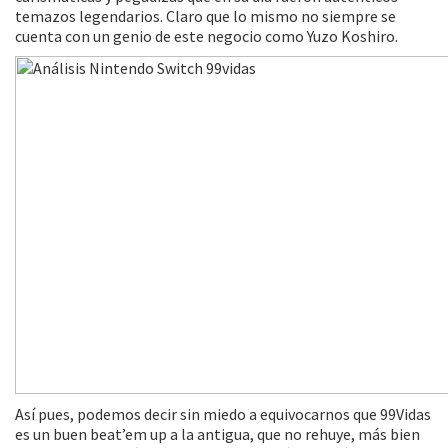
temazos legendarios. Claro que lo mismo no siempre se
cuenta con un genio de este negocio como Yuzo Koshiro.
Así pues, podemos decir sin miedo a equivocarnos que 99Vidas
es un buen beat’em up a la antigua, que no rehuye, más bien