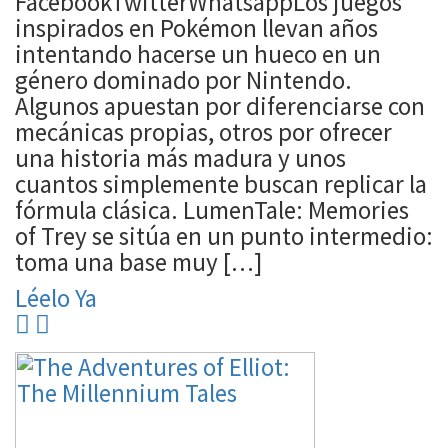
FacebookTwitterWhatsappLos juegos
inspirados en Pokémon llevan años
intentando hacerse un hueco en un
género dominado por Nintendo.
Algunos apuestan por diferenciarse con
mecánicas propias, otros por ofrecer
una historia más madura y unos
cuantos simplemente buscan replicar la
fórmula clásica. LumenTale: Memories
of Trey se sitúa en un punto intermedio:
toma una base muy […]
Léelo Ya