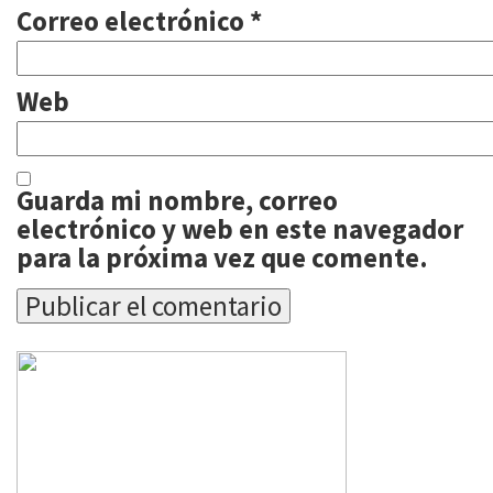
Correo electrónico
*
Web
Guarda mi nombre, correo
electrónico y web en este navegador
para la próxima vez que comente.