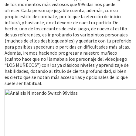
de los momentos más vistosos que 99Vidas nos puede
ofrecer. Cada personaje jugable cuenta, además, con su
propio estilo de combate, por lo que la elección de inicio
influirá, y bastante, en el devenir de nuestra partida. De
hecho, uno de los encantos de este juego, de nuevo al estilo
de sus referentes, es ir probando los variopintos personajes
(muchos de ellos desbloqueables) y quedarte con tu preferido
para posibles speedruns o partidas en dificultades más altas.
Además, iremos haciendo progresar a nuestro muñeco
(cuánto hace que no llamaba a los personaje del videojuego
“LOS MUÑECOS”) con los ya clásicos niveles y aprendizaje de
habilidades, dotando al título de cierta profundidad, si bien
es cierto que se notan más accesorias y opcionales de lo que
suele ser habitual.