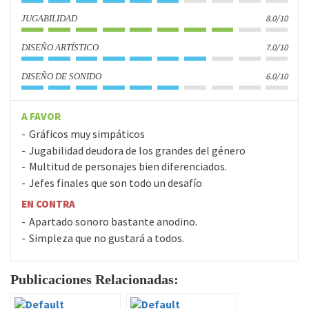
8.0/10
JUGABILIDAD
7.0/10
DISEÑO ARTÍSTICO
6.0/10
DISEÑO DE SONIDO
A FAVOR
Gráficos muy simpáticos
Jugabilidad deudora de los grandes del género
Multitud de personajes bien diferenciados.
Jefes finales que son todo un desafío
EN CONTRA
Apartado sonoro bastante anodino.
Simpleza que no gustará a todos.
Publicaciones Relacionadas: