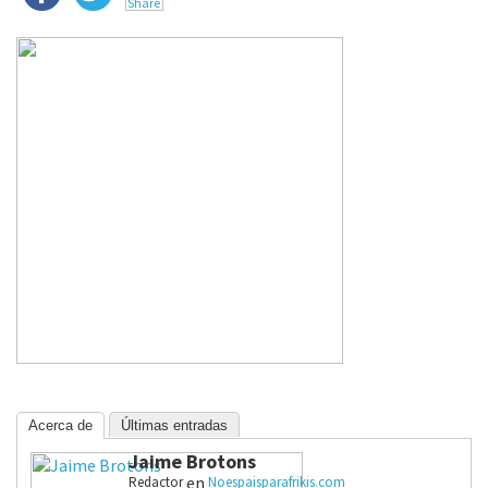
Acerca de
Últimas entradas
Jaime Brotons
en
Redactor
Noespaisparafrikis.com