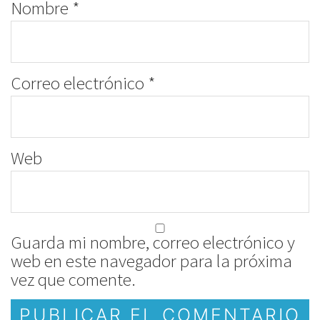
Nombre
*
Correo electrónico
*
Web
Guarda mi nombre, correo electrónico y
web en este navegador para la próxima
vez que comente.