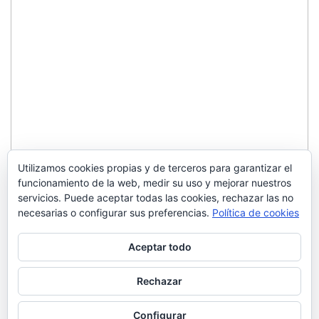
Utilizamos cookies propias y de terceros para garantizar el
funcionamiento de la web, medir su uso y mejorar nuestros
servicios. Puede aceptar todas las cookies, rechazar las no
necesarias o configurar sus preferencias.
Política de cookies
Aceptar todo
Rechazar
Configurar