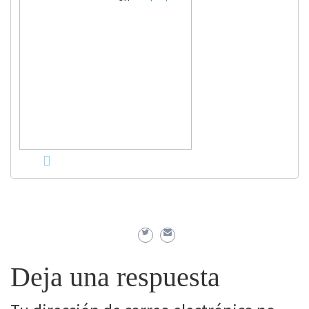
Deja una respuesta