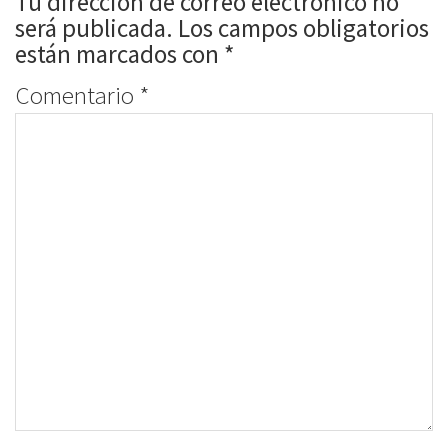
Tu dirección de correo electrónico no
será publicada.
Los campos obligatorios
están marcados con
*
Comentario
*