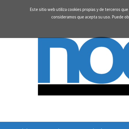
Skip
Este sitio web utiliza cookies propias y de terceros qu
to
consideramos que acepta su uso. Puede ob
content