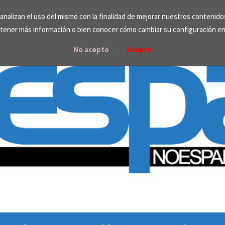
e analizan el uso del mismo con la finalidad de mejorar nuestros contenid
tener más información o bien conocer cómo cambiar su configuración e
No acepto
Acepto