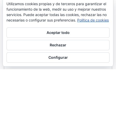
Utilizamos cookies propias y de terceros para garantizar el
funcionamiento de la web, medir su uso y mejorar nuestros
servicios. Puede aceptar todas las cookies, rechazar las no
necesarias o configurar sus preferencias.
Política de cookies
Aceptar todo
Rechazar
Configurar