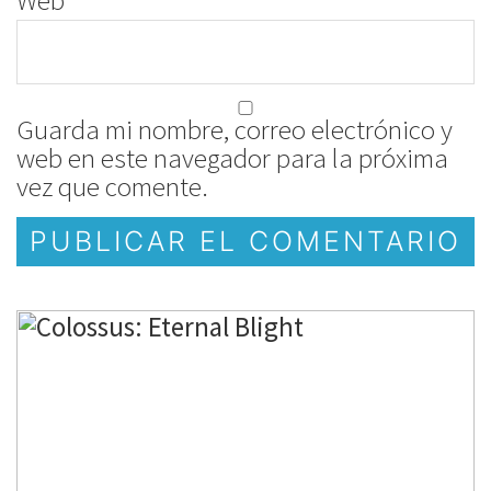
Web
Guarda mi nombre, correo electrónico y
web en este navegador para la próxima
vez que comente.