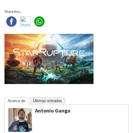
Share this...
Acerca de
Últimas entradas
Antonio Ganga