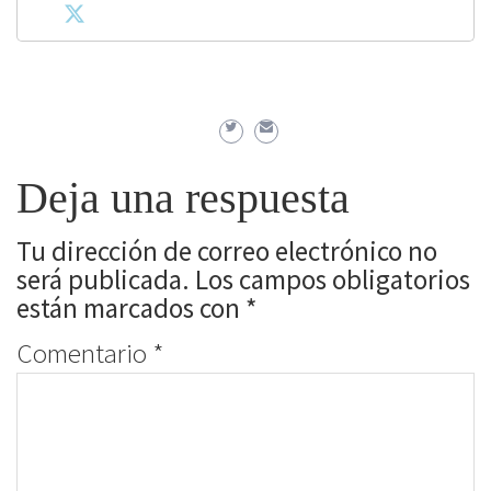
Deja una respuesta
Tu dirección de correo electrónico no
será publicada.
Los campos obligatorios
están marcados con
*
Comentario
*