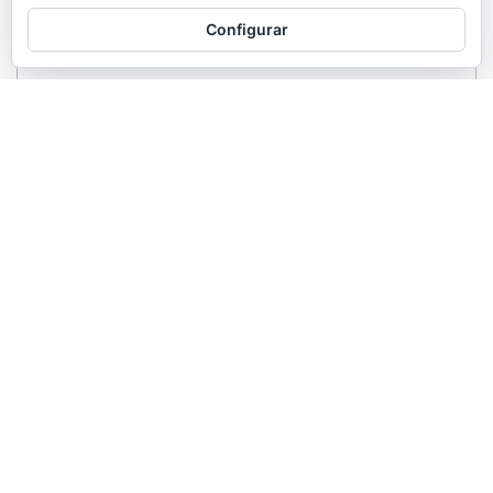
Configurar