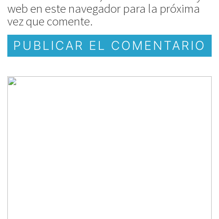
web en este navegador para la próxima
vez que comente.