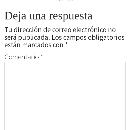
Deja una respuesta
Tu dirección de correo electrónico no
será publicada.
Los campos obligatorios
están marcados con
*
Comentario
*