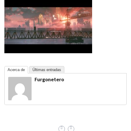
Acerca de
Últimas entradas
Furgonetero