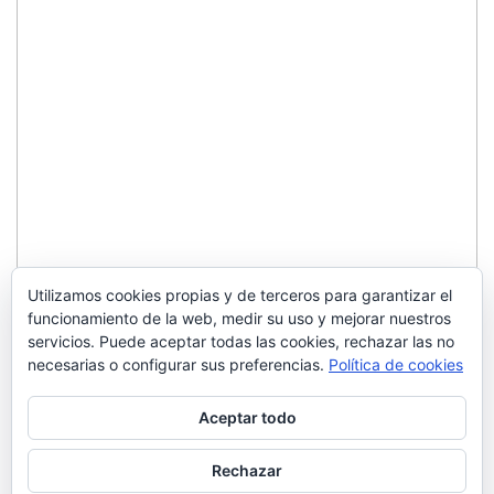
Utilizamos cookies propias y de terceros para garantizar el
funcionamiento de la web, medir su uso y mejorar nuestros
servicios. Puede aceptar todas las cookies, rechazar las no
necesarias o configurar sus preferencias.
Política de cookies
Aceptar todo
Rechazar