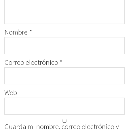
Nombre
*
Correo electrónico
*
Web
Guarda mi nombre, correo electrónico y