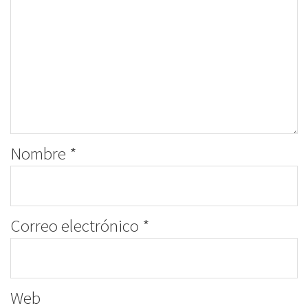
Nombre
*
Correo electrónico
*
Web