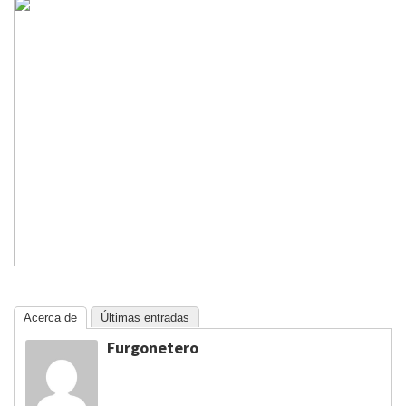
Acerca de
Últimas entradas
Furgonetero