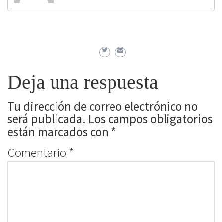
Deja una respuesta
Tu dirección de correo electrónico no
será publicada.
Los campos obligatorios
están marcados con
*
Comentario
*