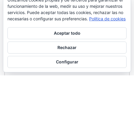
funcionamiento de la web, medir su uso y mejorar nuestros
servicios. Puede aceptar todas las cookies, rechazar las no
necesarias o configurar sus preferencias.
Política de cookies
Aceptar todo
Rechazar
Configurar