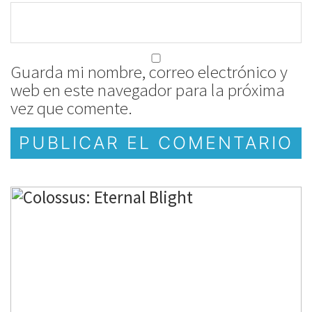
Guarda mi nombre, correo electrónico y
web en este navegador para la próxima
vez que comente.