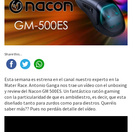
Share this...
Esta semana es estrena en el canal nuestro experto en la
Mater Race. Antonio Ganga nos trae un vídeo con el unboxing
y review del Nacon GM 500ES. Un fantástico ratón gaming
con la particularidad de que es ambidiestro, es decir, que esta
diseñado tanto para zurdos como para diestros. Queréis
saber más?? Pues no perdáis detalle del vídeo.