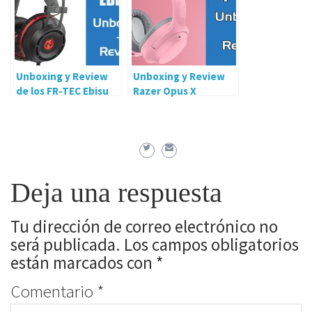
Unboxing y Review
Unboxing y Review
de los FR-TEC Ebisu
Razer Opus X
Deja una respuesta
Tu dirección de correo electrónico no
será publicada.
Los campos obligatorios
están marcados con
*
Comentario
*