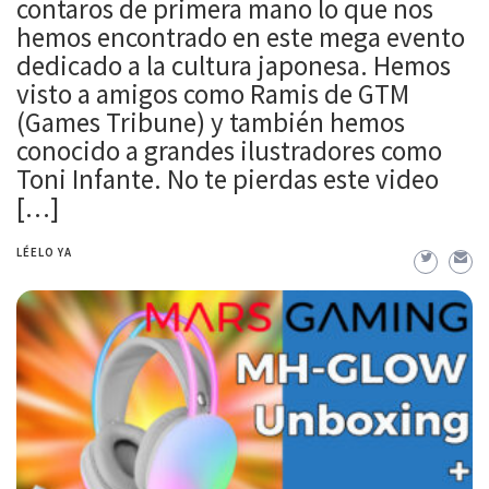
contaros de primera mano lo que nos
hemos encontrado en este mega evento
dedicado a la cultura japonesa. Hemos
visto a amigos como Ramis de GTM
(Games Tribune) y también hemos
conocido a grandes ilustradores como
Toni Infante. No te pierdas este video
[…]
LÉELO YA