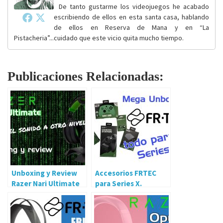
De tanto gustarme los videojuegos he acabado
escribiendo de ellos en esta santa casa, hablando
de ellos en Reserva de Mana y en “La
Pistacheria”...cuidado que este vicio quita mucho tiempo.
Publicaciones Relacionadas:
Unboxing y Review
Accesorios FRTEC
Razer Nari Ultimate
para Series X.