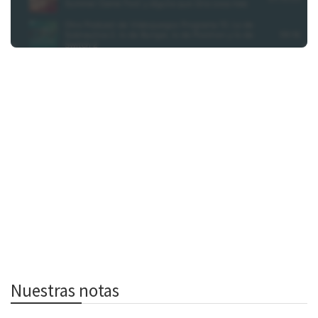
Nuestras notas