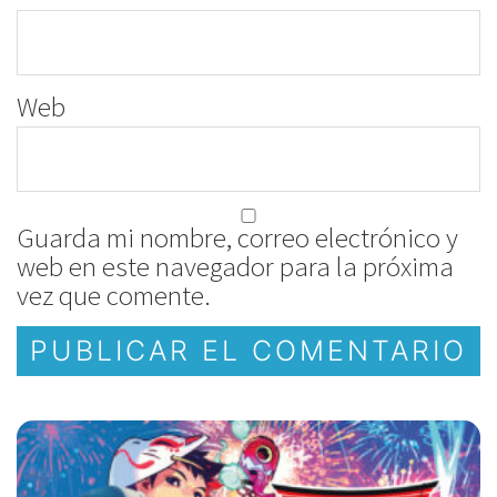
Web
Guarda mi nombre, correo electrónico y
web en este navegador para la próxima
vez que comente.