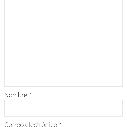
Nombre
*
Correo electrónico
*