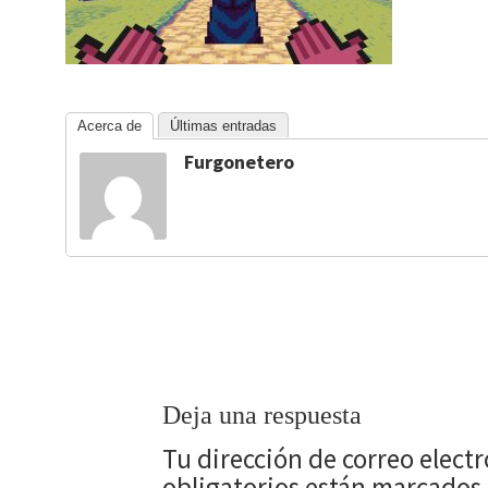
Acerca de
Últimas entradas
Furgonetero
Deja una respuesta
Tu dirección de correo elect
obligatorios están marcados