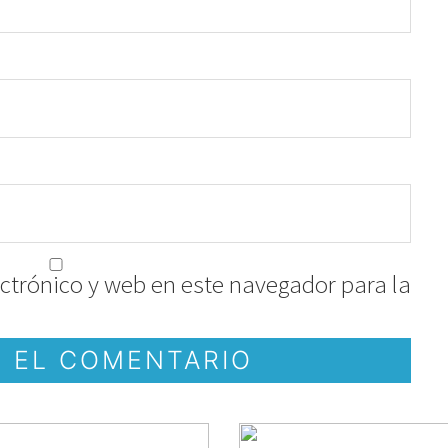
ctrónico y web en este navegador para la