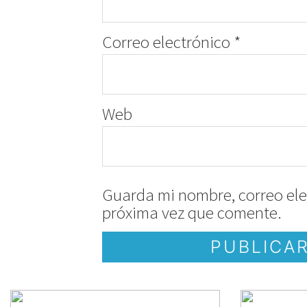
Correo electrónico
*
Web
Guarda mi nombre, correo ele
próxima vez que comente.