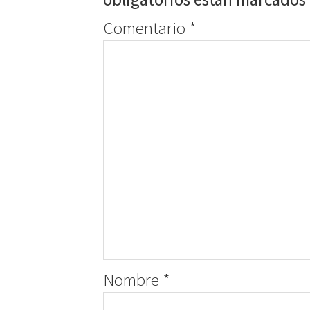
Comentario
*
Nombre
*