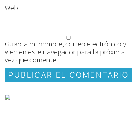
Web
Guarda mi nombre, correo electrónico y
web en este navegador para la próxima
vez que comente.