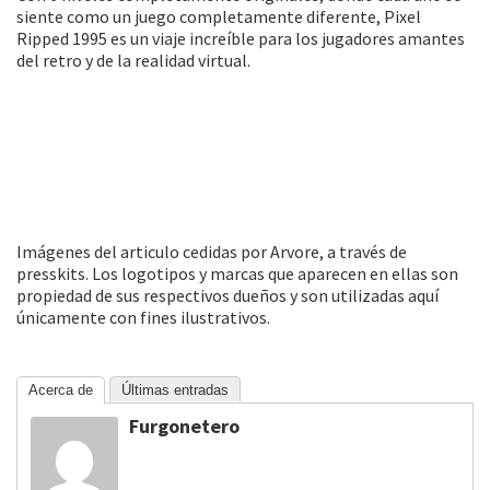
siente como un juego completamente diferente, Pixel
Ripped 1995 es un viaje increíble para los jugadores amantes
del retro y de la realidad virtual.
Imágenes del articulo cedidas por Arvore, a través de
presskits. Los logotipos y marcas que aparecen en ellas son
propiedad de sus respectivos dueños y son utilizadas aquí
únicamente con fines ilustrativos.
Acerca de
Últimas entradas
Furgonetero