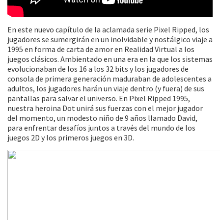
En este nuevo capítulo de la aclamada serie Pixel Ripped, los
jugadores se sumergirán en un inolvidable y nostálgico viaje a
1995 en forma de carta de amor en Realidad Virtual a los
juegos clásicos. Ambientado en una era en la que los sistemas
evolucionaban de los 16 a los 32 bits y los jugadores de
consola de primera generación maduraban de adolescentes a
adultos, los jugadores harán un viaje dentro (y fuera) de sus
pantallas para salvar el universo. En Pixel Ripped 1995,
nuestra heroina Dot unirá sus fuerzas con el mejor jugador
del momento, un modesto niño de 9 años llamado David,
para enfrentar desafíos juntos a través del mundo de los
juegos 2D y los primeros juegos en 3D.