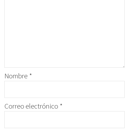
Nombre
*
Correo electrónico
*