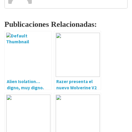
Publicaciones Relacionadas:
Alien Isolation…
Razer presenta el
digno, muy digno.
nuevo Wolverine V2
Chroma