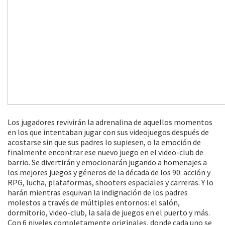
Los jugadores revivirán la adrenalina de aquellos momentos
en los que intentaban jugar con sus videojuegos después de
acostarse sin que sus padres lo supiesen, o la emoción de
finalmente encontrar ese nuevo juego en el video-club de
barrio. Se divertirán y emocionarán jugando a homenajes a
los mejores juegos y géneros de la década de los 90: acción y
RPG, lucha, plataformas, shooters espaciales y carreras. Y lo
harán mientras esquivan la indignación de los padres
molestos a través de múltiples entornos: el salón,
dormitorio, video-club, la sala de juegos en el puerto y más.
Con 6 niveles completamente originales, donde cada uno se