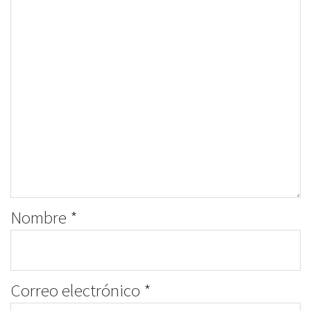
Nombre
*
Correo electrónico
*