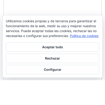
Utilizamos cookies propias y de terceros para garantizar el
funcionamiento de la web, medir su uso y mejorar nuestros
servicios. Puede aceptar todas las cookies, rechazar las no
necesarias o configurar sus preferencias.
Política de cookies
Aceptar todo
Rechazar
Configurar