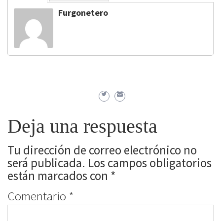
Furgonetero
Deja una respuesta
Tu dirección de correo electrónico no
será publicada.
Los campos obligatorios
están marcados con
*
Comentario
*