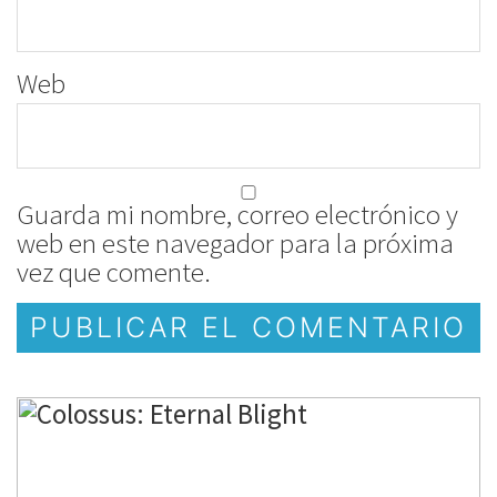
Web
Guarda mi nombre, correo electrónico y
web en este navegador para la próxima
vez que comente.