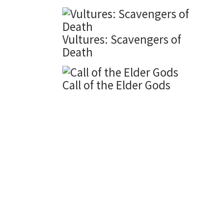
Vultures: Scavengers of
Death
Call of the Elder Gods