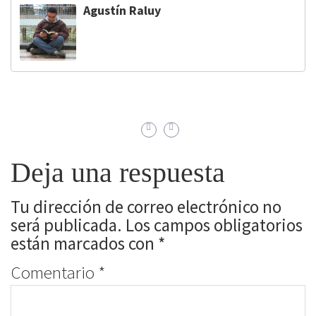
Agustín Raluy
Deja una respuesta
Tu dirección de correo electrónico no
será publicada.
Los campos obligatorios
están marcados con
*
Comentario
*