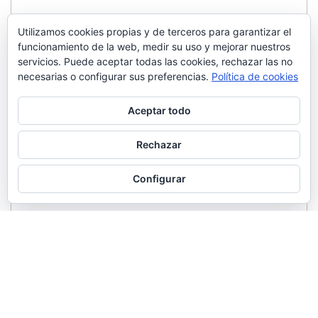
Utilizamos cookies propias y de terceros para garantizar el
funcionamiento de la web, medir su uso y mejorar nuestros
servicios. Puede aceptar todas las cookies, rechazar las no
necesarias o configurar sus preferencias.
Política de cookies
Aceptar todo
Rechazar
Configurar