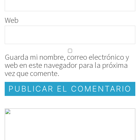
Web
Guarda mi nombre, correo electrónico y
web en este navegador para la próxima
vez que comente.