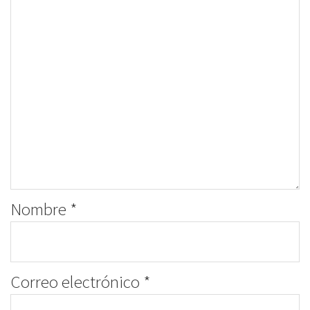
Nombre
*
Correo electrónico
*