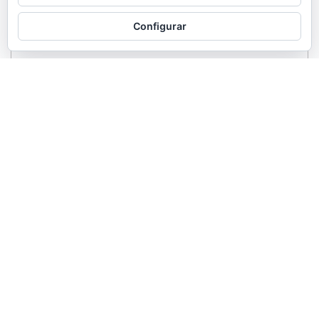
Configurar