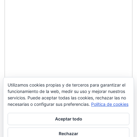
Utilizamos cookies propias y de terceros para garantizar el
funcionamiento de la web, medir su uso y mejorar nuestros
servicios. Puede aceptar todas las cookies, rechazar las no
necesarias o configurar sus preferencias.
Política de cookies
Aceptar todo
Rechazar