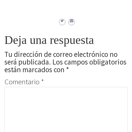
Deja una respuesta
Tu dirección de correo electrónico no
será publicada.
Los campos obligatorios
están marcados con
*
Comentario
*