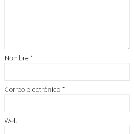
Nombre
*
Correo electrónico
*
Web