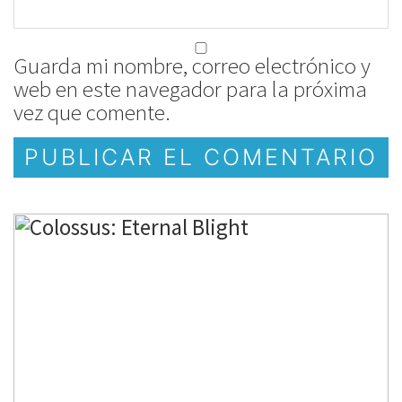
Guarda mi nombre, correo electrónico y
web en este navegador para la próxima
vez que comente.