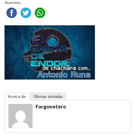
Share this...
Acerca de
Últimas entradas
Furgonetero