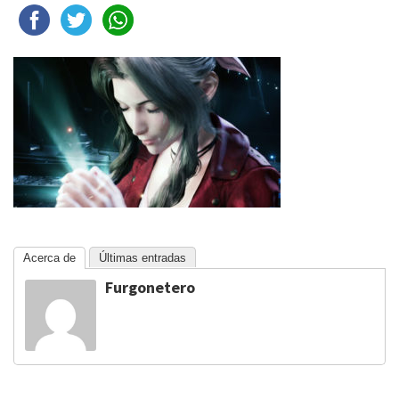
Acerca de
Últimas entradas
Furgonetero