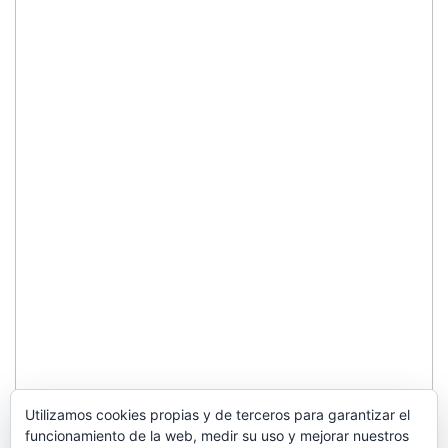
Utilizamos cookies propias y de terceros para garantizar el
funcionamiento de la web, medir su uso y mejorar nuestros