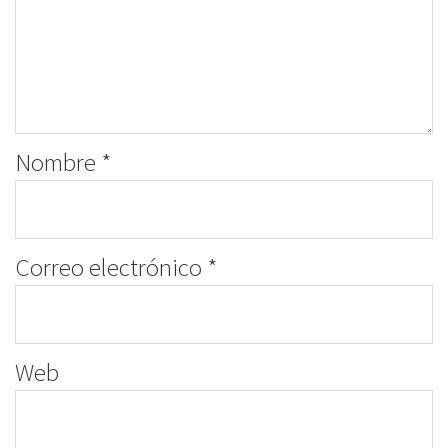
Nombre
*
Correo electrónico
*
Web