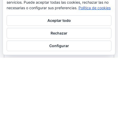
servicios. Puede aceptar todas las cookies, rechazar las no
necesarias o configurar sus preferencias.
Política de cookies
Aceptar todo
Rechazar
Configurar