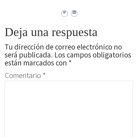
Deja una respuesta
Tu dirección de correo electrónico no
será publicada.
Los campos obligatorios
están marcados con
*
Comentario
*