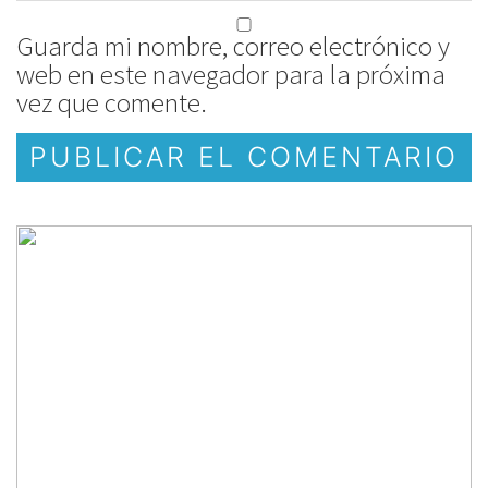
Guarda mi nombre, correo electrónico y
web en este navegador para la próxima
vez que comente.