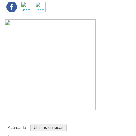
Acerca de
Últimas entradas