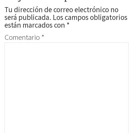
Tu dirección de correo electrónico no
será publicada.
Los campos obligatorios
están marcados con
*
Comentario
*