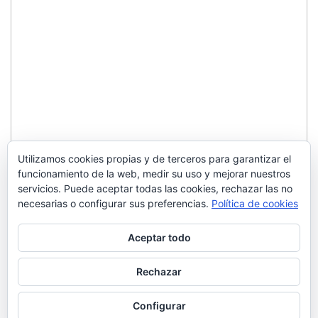
Utilizamos cookies propias y de terceros para garantizar el
funcionamiento de la web, medir su uso y mejorar nuestros
servicios. Puede aceptar todas las cookies, rechazar las no
necesarias o configurar sus preferencias.
Política de cookies
Aceptar todo
Rechazar
Configurar