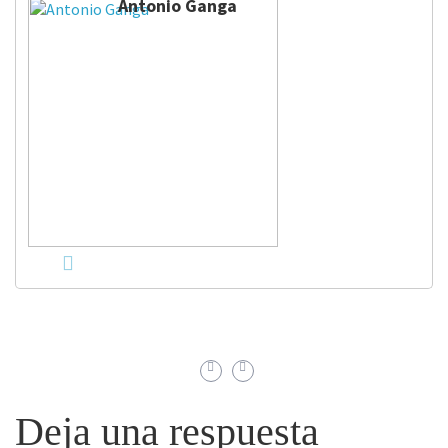
Antonio Ganga
Deja una respuesta