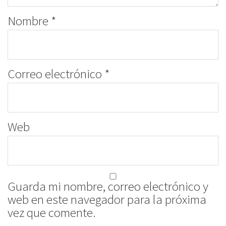
Nombre
*
Correo electrónico
*
Web
Guarda mi nombre, correo electrónico y
web en este navegador para la próxima
vez que comente.