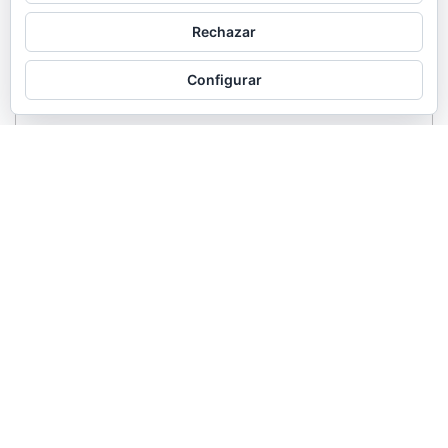
Rechazar
Configurar