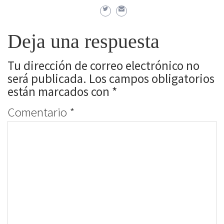
Deja una respuesta
Tu dirección de correo electrónico no
será publicada.
Los campos obligatorios
están marcados con
*
Comentario
*