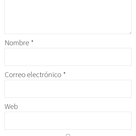
Nombre
*
Correo electrónico
*
Web