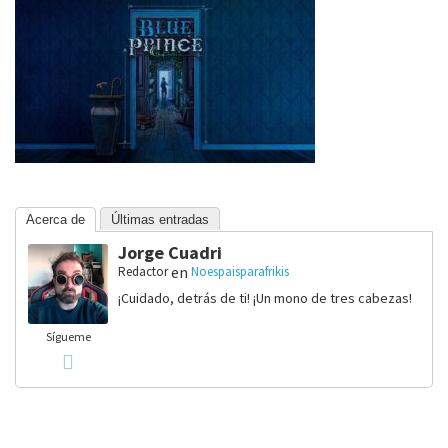
Acerca de
Últimas entradas
Jorge Cuadri
en
Redactor
Noespaisparafrikis
¡Cuidado, detrás de ti! ¡Un mono de tres cabezas!
Sígueme