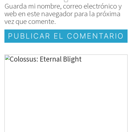
Guarda mi nombre, correo electrónico y
web en este navegador para la próxima
vez que comente.