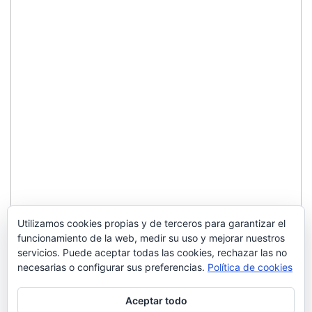
Utilizamos cookies propias y de terceros para garantizar el
funcionamiento de la web, medir su uso y mejorar nuestros
servicios. Puede aceptar todas las cookies, rechazar las no
necesarias o configurar sus preferencias.
Política de cookies
Aceptar todo