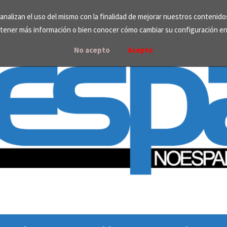
e analizan el uso del mismo con la finalidad de mejorar nuestros contenid
tener más información o bien conocer cómo cambiar su configuración e
No acepto
Acepto