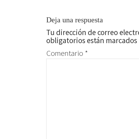
Deja una respuesta
Tu dirección de correo elect
obligatorios están marcados
Comentario
*