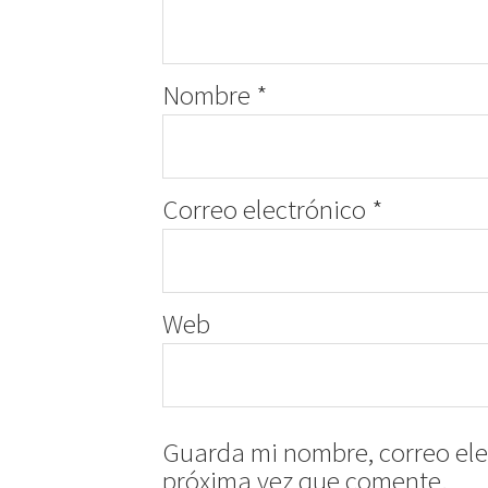
Nombre
*
Correo electrónico
*
Web
Guarda mi nombre, correo ele
próxima vez que comente.