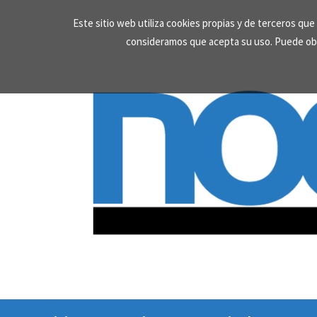
Skip
Este sitio web utiliza cookies propias y de terceros qu
to
consideramos que acepta su uso. Puede ob
content