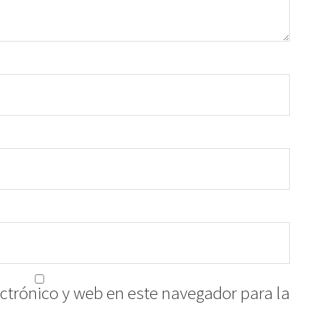
ctrónico y web en este navegador para la