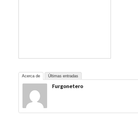
Acerca de
Últimas entradas
Furgonetero