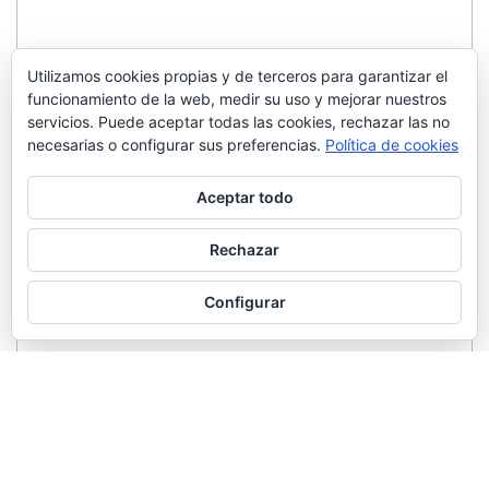
Utilizamos cookies propias y de terceros para garantizar el
funcionamiento de la web, medir su uso y mejorar nuestros
servicios. Puede aceptar todas las cookies, rechazar las no
necesarias o configurar sus preferencias.
Política de cookies
Aceptar todo
Rechazar
Configurar