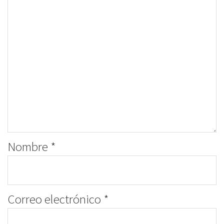
Nombre
*
Correo electrónico
*