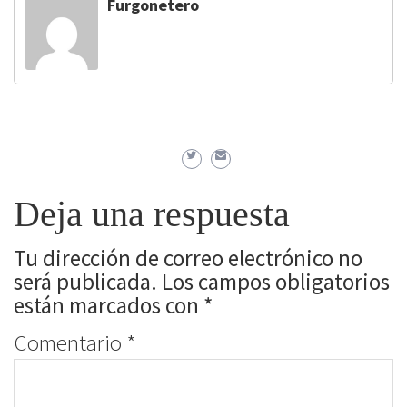
Furgonetero
Deja una respuesta
Tu dirección de correo electrónico no
será publicada.
Los campos obligatorios
están marcados con
*
Comentario
*