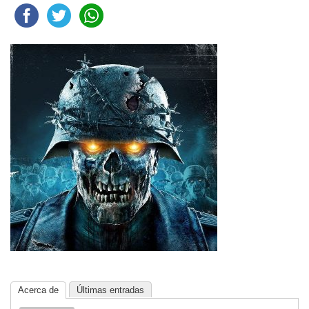
Acerca de
Últimas entradas