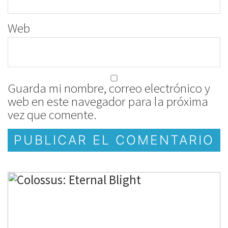
Web
Guarda mi nombre, correo electrónico y
web en este navegador para la próxima
vez que comente.