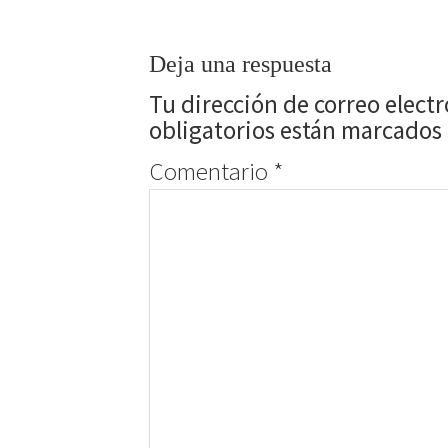
Deja una respuesta
Tu dirección de correo elect
obligatorios están marcados
Comentario
*