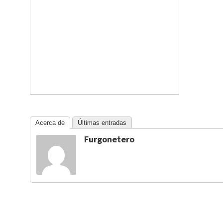
Acerca de
Últimas entradas
Furgonetero