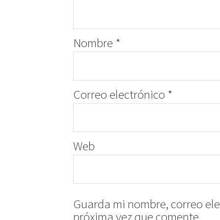
Nombre
*
Correo electrónico
*
Web
Guarda mi nombre, correo ele
próxima vez que comente.