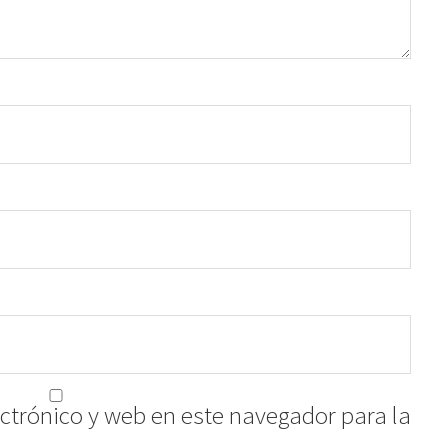
ctrónico y web en este navegador para la