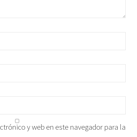
ctrónico y web en este navegador para la