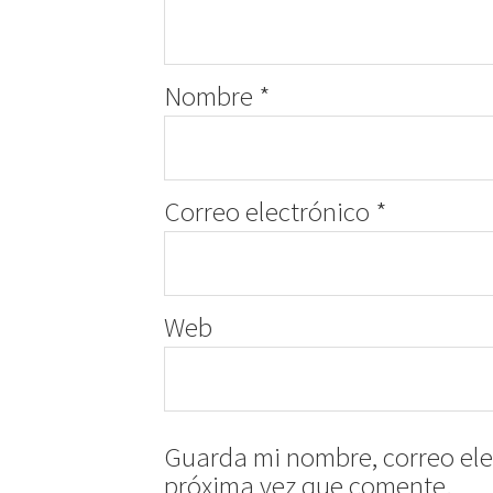
Nombre
*
Correo electrónico
*
Web
Guarda mi nombre, correo ele
próxima vez que comente.