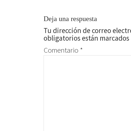
Deja una respuesta
Tu dirección de correo elect
obligatorios están marcados
Comentario
*