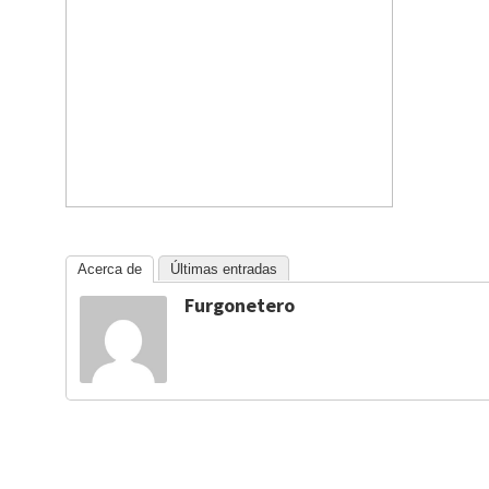
Acerca de
Últimas entradas
Furgonetero