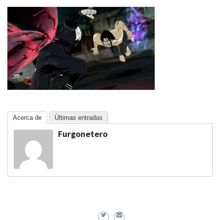
Acerca de
Últimas entradas
Furgonetero