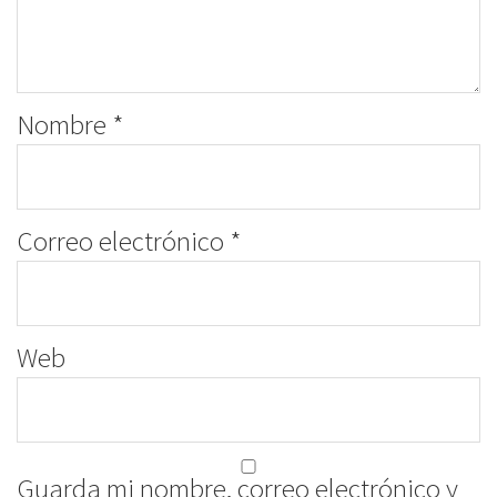
Nombre
*
Correo electrónico
*
Web
Guarda mi nombre, correo electrónico y