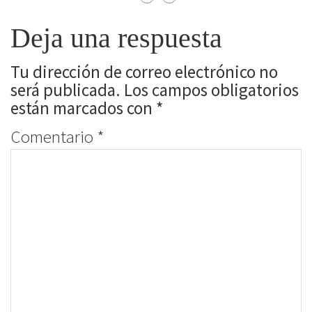
Deja una respuesta
Tu dirección de correo electrónico no
será publicada.
Los campos obligatorios
están marcados con
*
Comentario
*