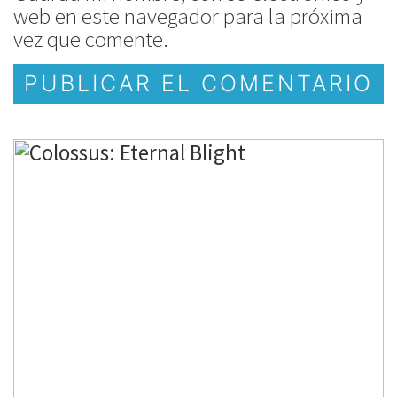
web en este navegador para la próxima
vez que comente.