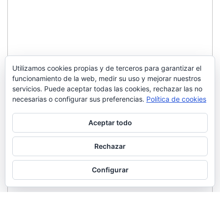
Utilizamos cookies propias y de terceros para garantizar el
funcionamiento de la web, medir su uso y mejorar nuestros
servicios. Puede aceptar todas las cookies, rechazar las no
necesarias o configurar sus preferencias.
Política de cookies
Aceptar todo
Rechazar
Configurar