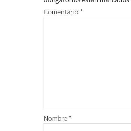
Comentario
*
Nombre
*