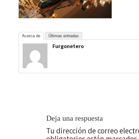
Acerca de
Últimas entradas
Furgonetero
Deja una respuesta
Tu dirección de correo elect
obligatorios están marcados