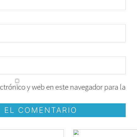
ctrónico y web en este navegador para la