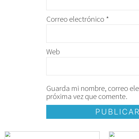
Correo electrónico
*
Web
Guarda mi nombre, correo ele
próxima vez que comente.