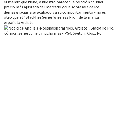
el mando que tiene, a nuestro parecer, la relación calidad
precio más ajustada del mercado y que sobresale de los
demás gracias a su acabado y a su comportamiento y no es
otro que el “Blackfire Series Wireless Pro » de la marca
española Ardistel.