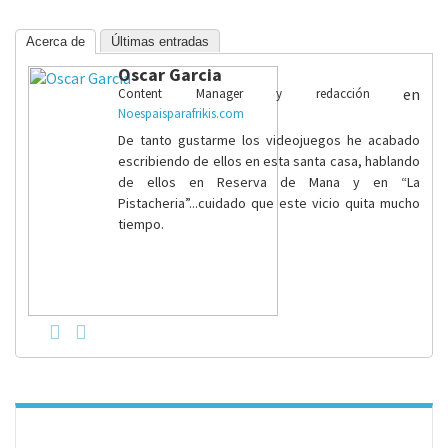
Acerca de
Últimas entradas
Oscar Garcia
en
Content Manager y redacción
Noespaisparafrikis.com
De tanto gustarme los videojuegos he acabado
escribiendo de ellos en esta santa casa, hablando
de ellos en Reserva de Mana y en “La
Pistacheria”...cuidado que este vicio quita mucho
tiempo.