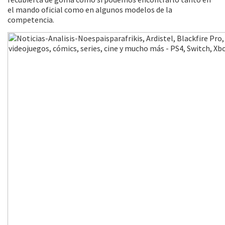
el mando oficial como en algunos modelos de la
competencia.