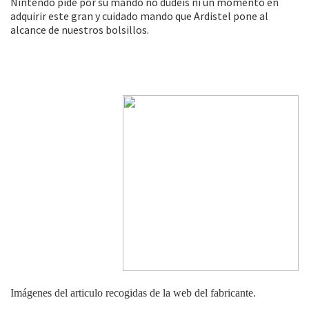
Nintendo pide por su mando no dudéis ni un momento en
adquirir este gran y cuidado mando que Ardistel pone al
alcance de nuestros bolsillos.
Imágenes del articulo recogidas de la web del fabricante.