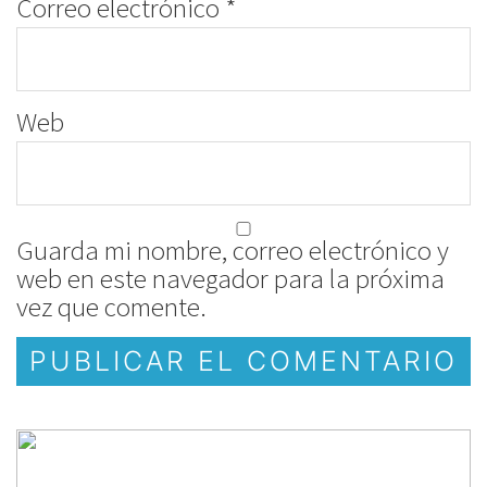
Correo electrónico
*
Web
Guarda mi nombre, correo electrónico y
web en este navegador para la próxima
vez que comente.