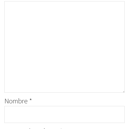
Nombre
*