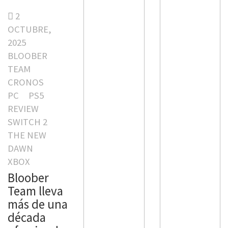
2
OCTUBRE,
2025
BLOOBER
TEAM
CRONOS
PC
PS5
REVIEW
SWITCH 2
THE NEW
DAWN
XBOX
Bloober
Team lleva
más de una
década