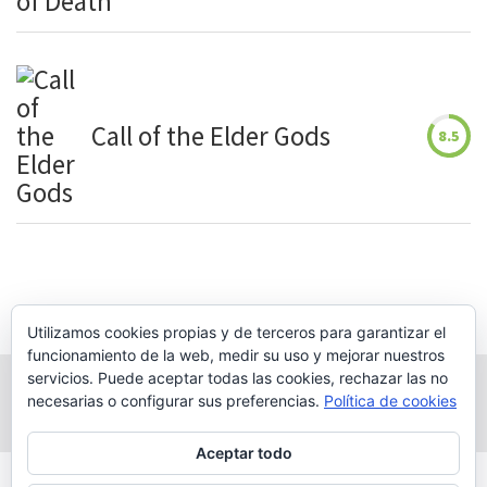
Call of the Elder Gods
8.5
Utilizamos cookies propias y de terceros para garantizar el
funcionamiento de la web, medir su uso y mejorar nuestros
servicios. Puede aceptar todas las cookies, rechazar las no
necesarias o configurar sus preferencias.
Política de cookies
Aceptar todo