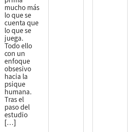
mucho más
lo que se
cuenta que
lo que se
juega.
Todo ello
con un
enfoque
obsesivo
hacia la
psique
humana.
Tras el
paso del
estudio
[…]