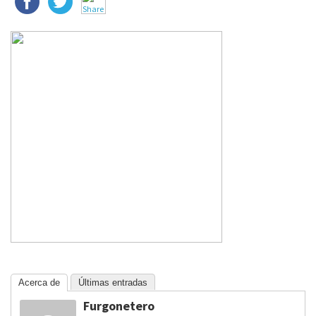
Acerca de
Últimas entradas
Furgonetero