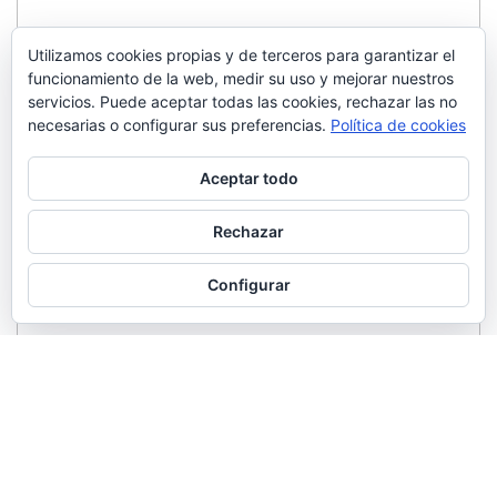
Utilizamos cookies propias y de terceros para garantizar el
funcionamiento de la web, medir su uso y mejorar nuestros
servicios. Puede aceptar todas las cookies, rechazar las no
necesarias o configurar sus preferencias.
Política de cookies
Aceptar todo
Rechazar
Configurar