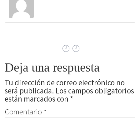
Deja una respuesta
Tu dirección de correo electrónico no
será publicada.
Los campos obligatorios
están marcados con
*
Comentario
*