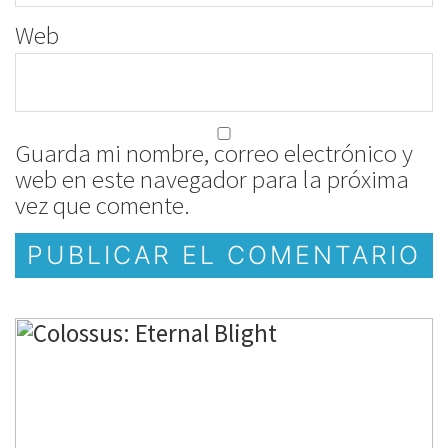
Web
Guarda mi nombre, correo electrónico y
web en este navegador para la próxima
vez que comente.