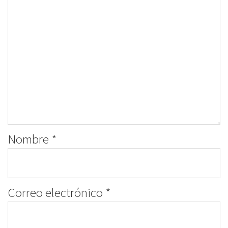
Nombre
*
Correo electrónico
*