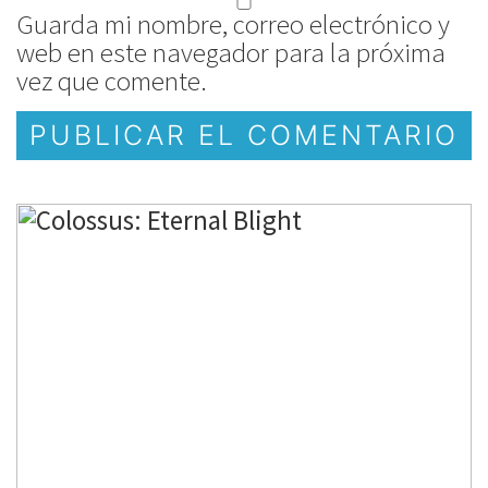
Guarda mi nombre, correo electrónico y
web en este navegador para la próxima
vez que comente.