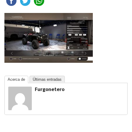
Acerca de
Últimas entradas
Furgonetero