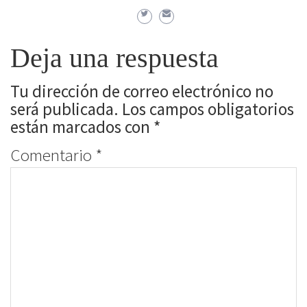
Deja una respuesta
Tu dirección de correo electrónico no
será publicada.
Los campos obligatorios
están marcados con
*
Comentario
*