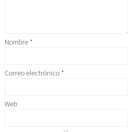
Nombre
*
Correo electrónico
*
Web