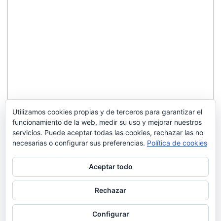
Utilizamos cookies propias y de terceros para garantizar el
funcionamiento de la web, medir su uso y mejorar nuestros
servicios. Puede aceptar todas las cookies, rechazar las no
necesarias o configurar sus preferencias.
Política de cookies
Aceptar todo
Rechazar
Configurar