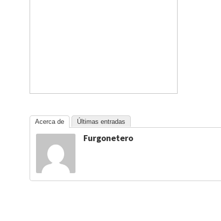
Acerca de
Últimas entradas
Furgonetero