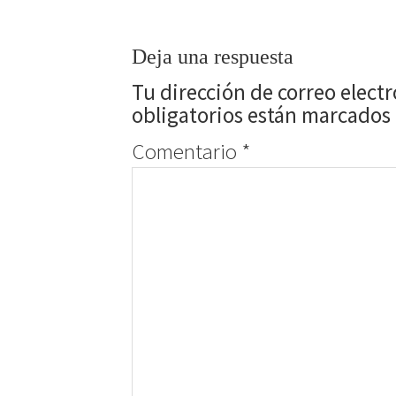
Deja una respuesta
Tu dirección de correo elect
obligatorios están marcados
Comentario
*