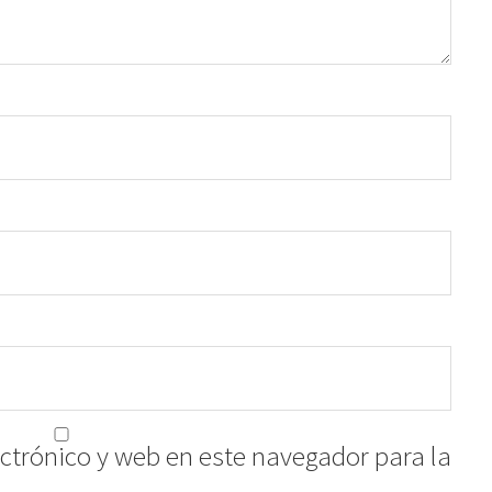
ctrónico y web en este navegador para la