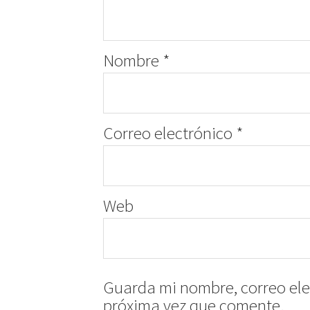
Nombre
*
Correo electrónico
*
Web
Guarda mi nombre, correo ele
próxima vez que comente.