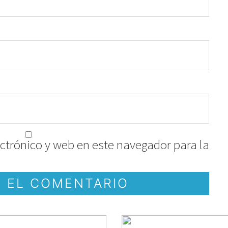
ctrónico y web en este navegador para la