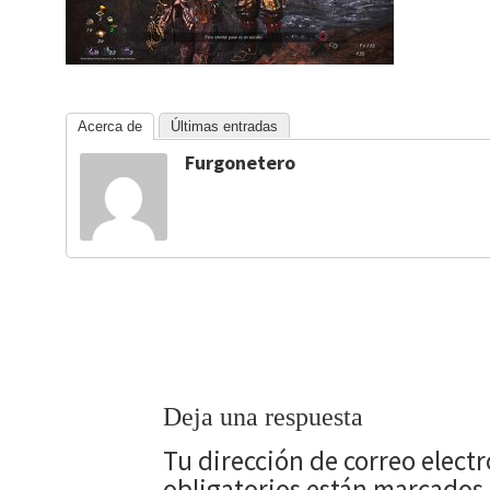
Acerca de
Últimas entradas
Furgonetero
Deja una respuesta
Tu dirección de correo elect
obligatorios están marcados