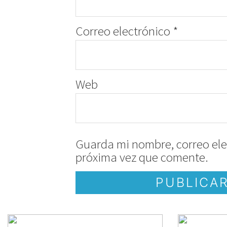
Correo electrónico
*
Web
Guarda mi nombre, correo ele
próxima vez que comente.