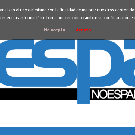
e analizan el uso del mismo con la finalidad de mejorar nuestros contenid
tener más información o bien conocer cómo cambiar su configuración e
No acepto
Acepto