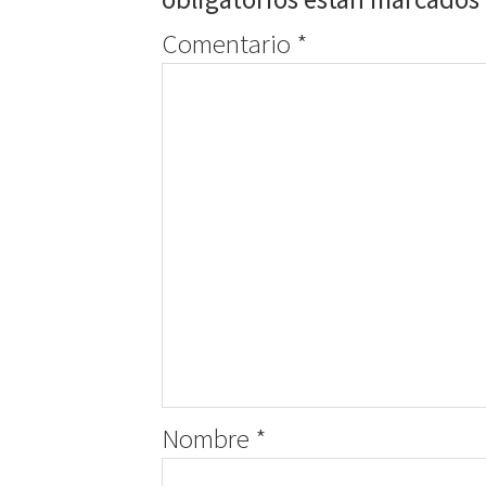
Comentario
*
Nombre
*