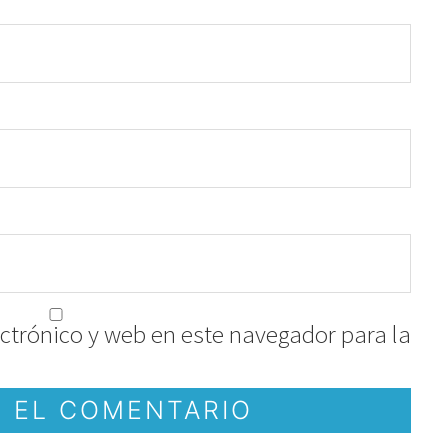
ctrónico y web en este navegador para la