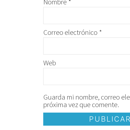
Nombre
*
Correo electrónico
*
Web
Guarda mi nombre, correo ele
próxima vez que comente.