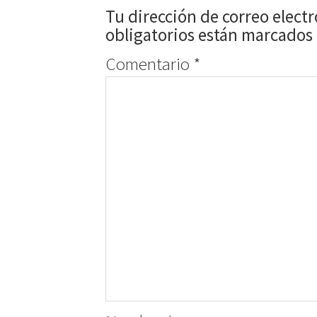
Tu dirección de correo elect
obligatorios están marcados
Comentario
*