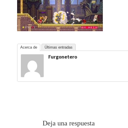
Acerca de
Últimas entradas
Furgonetero
Deja una respuesta