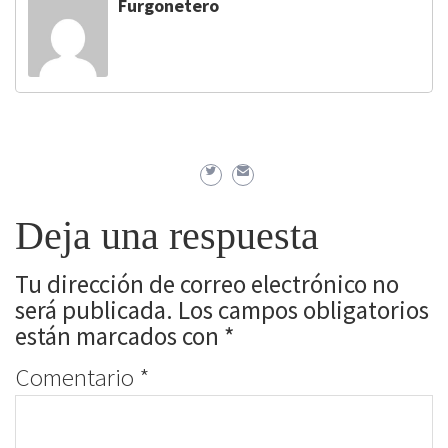
Furgonetero
Deja una respuesta
Tu dirección de correo electrónico no
será publicada.
Los campos obligatorios
están marcados con
*
Comentario
*