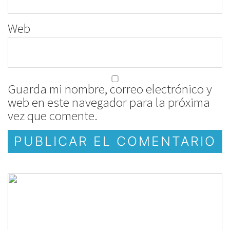
Web
Guarda mi nombre, correo electrónico y
web en este navegador para la próxima
vez que comente.