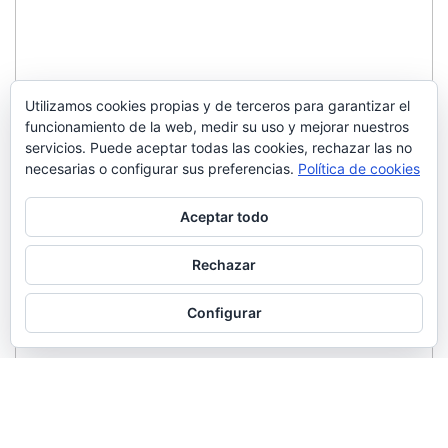
Utilizamos cookies propias y de terceros para garantizar el
funcionamiento de la web, medir su uso y mejorar nuestros
servicios. Puede aceptar todas las cookies, rechazar las no
necesarias o configurar sus preferencias.
Política de cookies
Aceptar todo
Rechazar
Configurar