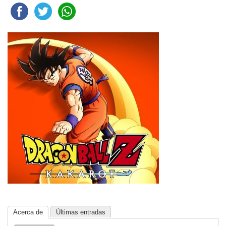
Acerca de
Últimas entradas