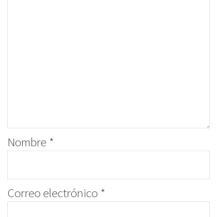
Nombre
*
Correo electrónico
*