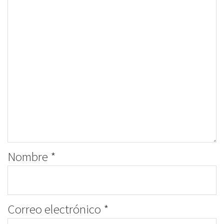
Nombre
*
Correo electrónico
*