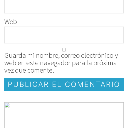
Web
Guarda mi nombre, correo electrónico y
web en este navegador para la próxima
vez que comente.