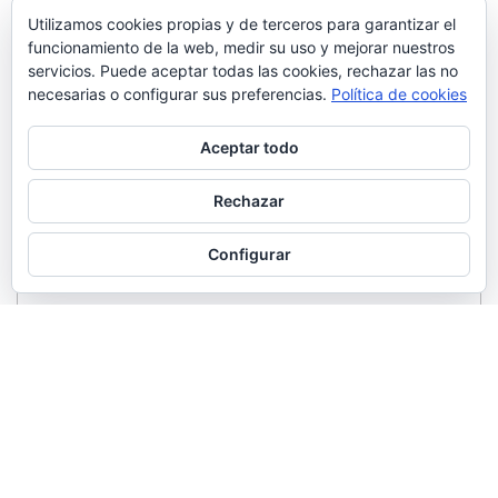
Utilizamos cookies propias y de terceros para garantizar el
funcionamiento de la web, medir su uso y mejorar nuestros
servicios. Puede aceptar todas las cookies, rechazar las no
necesarias o configurar sus preferencias.
Política de cookies
Aceptar todo
Rechazar
Configurar