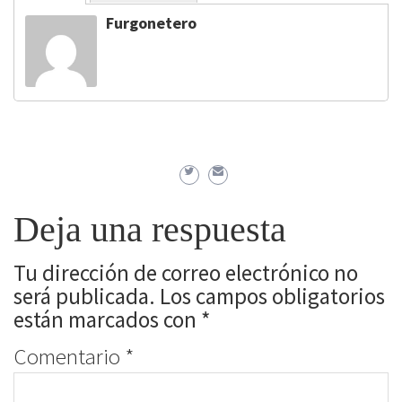
Furgonetero
Deja una respuesta
Tu dirección de correo electrónico no
será publicada.
Los campos obligatorios
están marcados con
*
Comentario
*