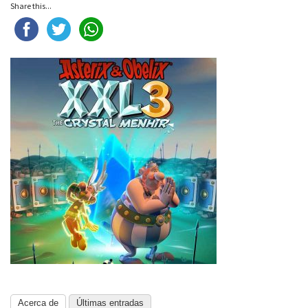
Share this...
Acerca de
Últimas entradas