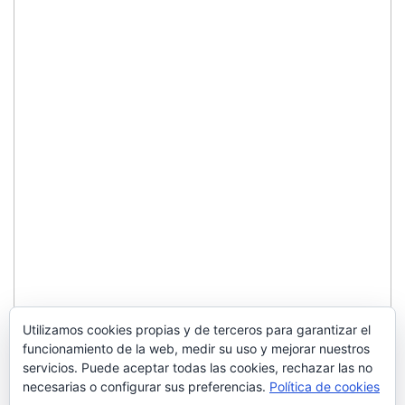
Utilizamos cookies propias y de terceros para garantizar el
funcionamiento de la web, medir su uso y mejorar nuestros
servicios. Puede aceptar todas las cookies, rechazar las no
necesarias o configurar sus preferencias.
Política de cookies