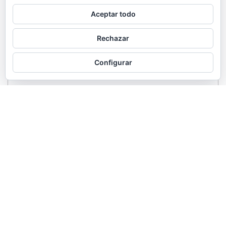
Aceptar todo
Rechazar
Configurar