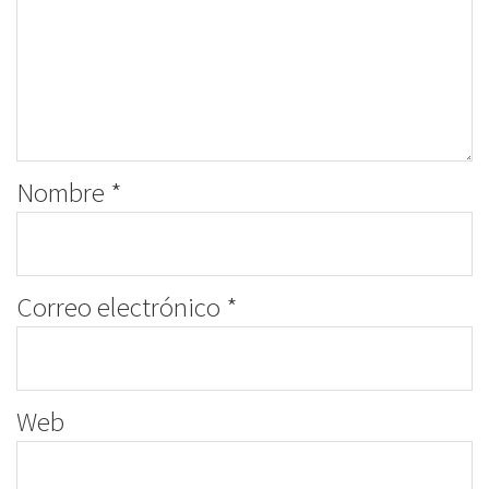
Nombre
*
Correo electrónico
*
Web