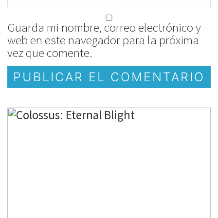
Guarda mi nombre, correo electrónico y
web en este navegador para la próxima
vez que comente.