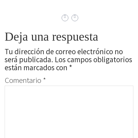
Deja una respuesta
Tu dirección de correo electrónico no
será publicada.
Los campos obligatorios
están marcados con
*
Comentario
*