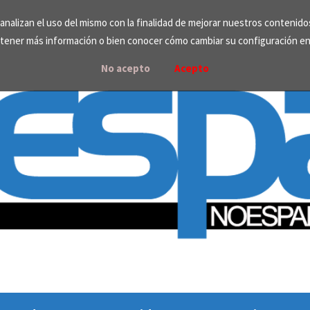
e analizan el uso del mismo con la finalidad de mejorar nuestros contenid
tener más información o bien conocer cómo cambiar su configuración e
No acepto
Acepto