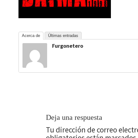
Acerca de
Últimas entradas
Furgonetero
Deja una respuesta
Tu dirección de correo elect
obligatorios están marcados