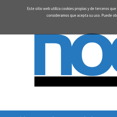
Skip
Este sitio web utiliza cookies propias y de terceros qu
to
consideramos que acepta su uso. Puede ob
content