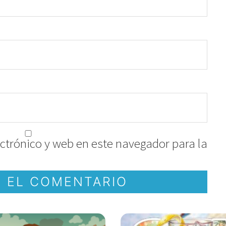
ctrónico y web en este navegador para la