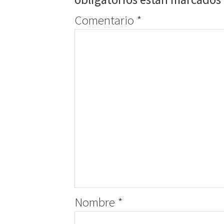
Comentario
*
Nombre
*