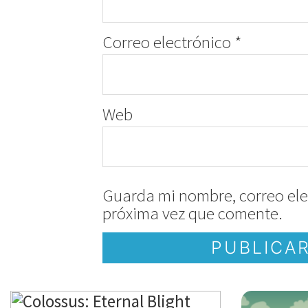
Correo electrónico
*
Web
Guarda mi nombre, correo ele
próxima vez que comente.