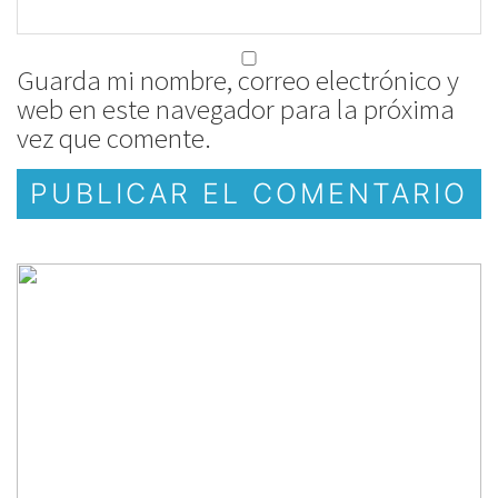
Guarda mi nombre, correo electrónico y
web en este navegador para la próxima
vez que comente.