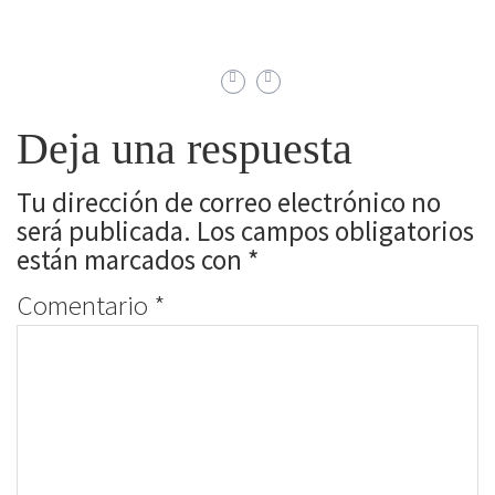
Deja una respuesta
Tu dirección de correo electrónico no
será publicada.
Los campos obligatorios
están marcados con
*
Comentario
*