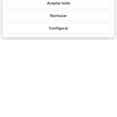
Aceptar todo
Rechazar
Configurar