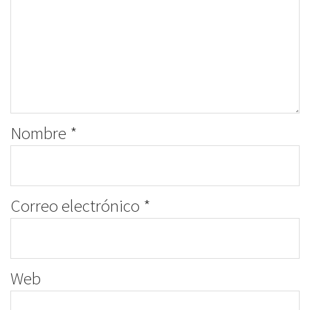
Nombre
*
Correo electrónico
*
Web