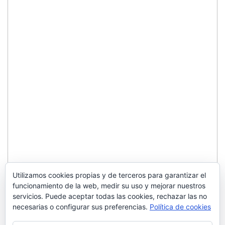
Utilizamos cookies propias y de terceros para garantizar el
funcionamiento de la web, medir su uso y mejorar nuestros
servicios. Puede aceptar todas las cookies, rechazar las no
necesarias o configurar sus preferencias.
Política de cookies