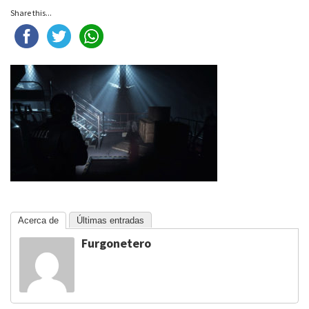
Share this...
Acerca de
Últimas entradas
Furgonetero