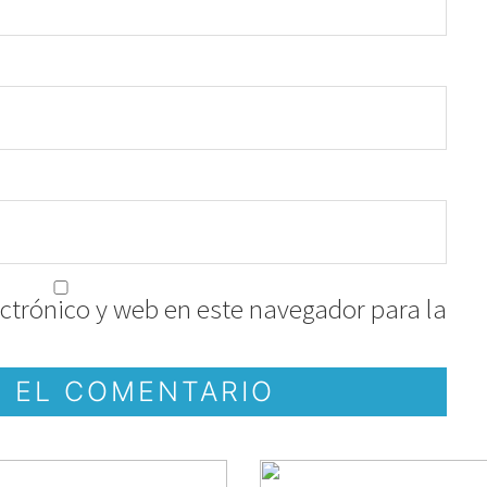
ctrónico y web en este navegador para la