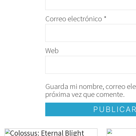
Correo electrónico
*
Web
Guarda mi nombre, correo ele
próxima vez que comente.