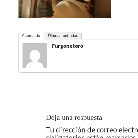
Acerca de
Últimas entradas
Furgonetero
Deja una respuesta
Tu dirección de correo elect
obligatorios están marcados