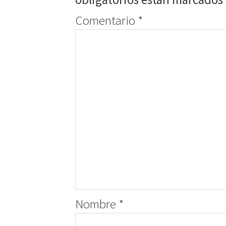
Comentario
*
Nombre
*