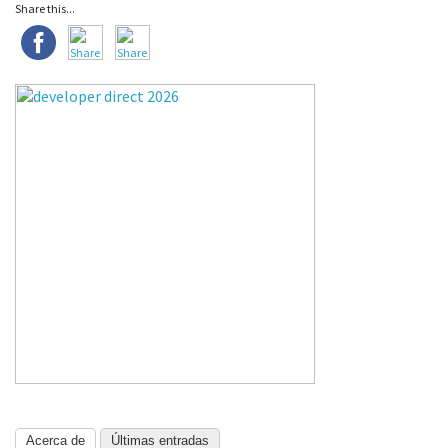
Share this...
Acerca de
Últimas entradas