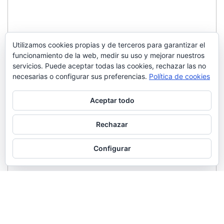
Utilizamos cookies propias y de terceros para garantizar el
funcionamiento de la web, medir su uso y mejorar nuestros
servicios. Puede aceptar todas las cookies, rechazar las no
necesarias o configurar sus preferencias.
Política de cookies
Aceptar todo
Rechazar
Configurar