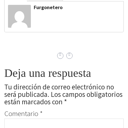
Furgonetero
Deja una respuesta
Tu dirección de correo electrónico no
será publicada.
Los campos obligatorios
están marcados con
*
Comentario
*