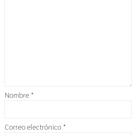
Nombre
*
Correo electrónico
*