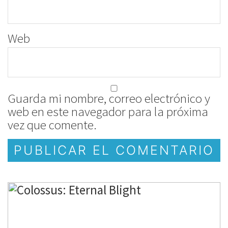
Web
Guarda mi nombre, correo electrónico y
web en este navegador para la próxima
vez que comente.