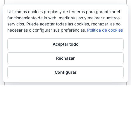
Utilizamos cookies propias y de terceros para garantizar el
funcionamiento de la web, medir su uso y mejorar nuestros
servicios. Puede aceptar todas las cookies, rechazar las no
necesarias o configurar sus preferencias.
Política de cookies
Aceptar todo
Rechazar
Configurar