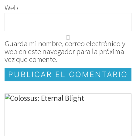
Web
Guarda mi nombre, correo electrónico y
web en este navegador para la próxima
vez que comente.