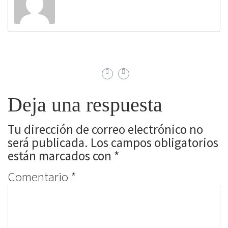
Deja una respuesta
Tu dirección de correo electrónico no
será publicada.
Los campos obligatorios
están marcados con
*
Comentario
*