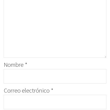
Nombre
*
Correo electrónico
*