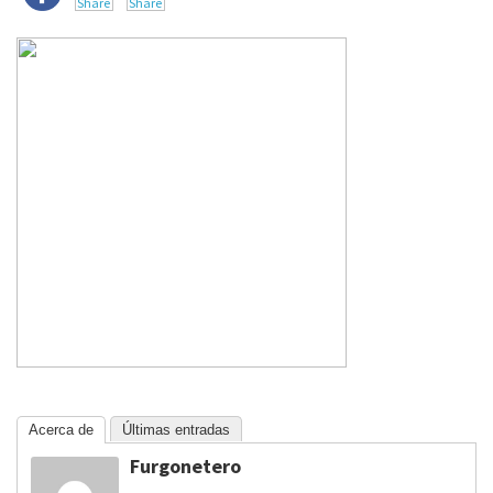
Acerca de
Últimas entradas
Furgonetero