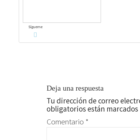
Sígueme
Deja una respuesta
Tu dirección de correo elect
obligatorios están marcados
Comentario
*