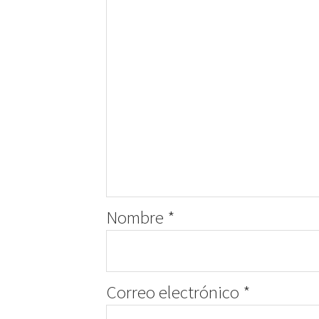
Nombre
*
Correo electrónico
*