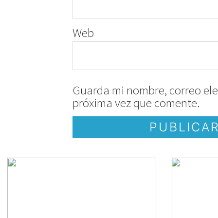
Web
Guarda mi nombre, correo ele
próxima vez que comente.