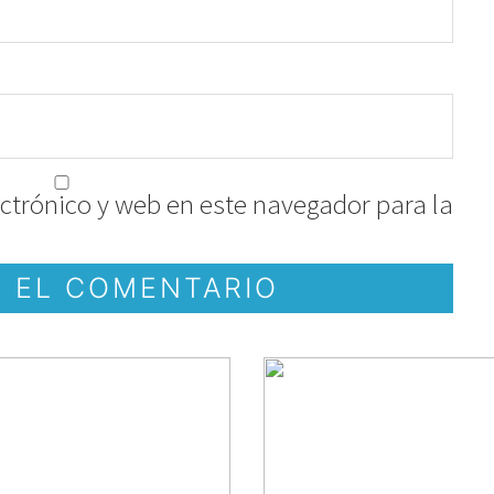
ctrónico y web en este navegador para la