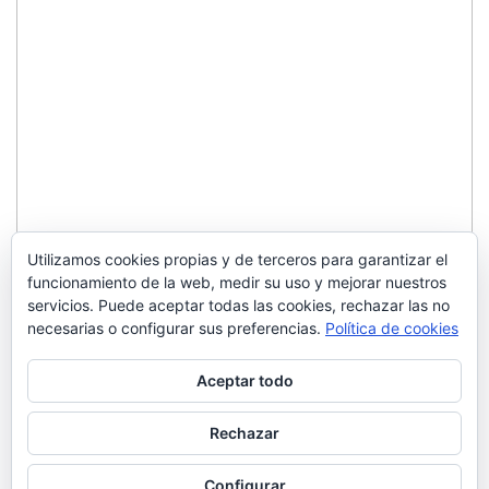
Utilizamos cookies propias y de terceros para garantizar el
funcionamiento de la web, medir su uso y mejorar nuestros
servicios. Puede aceptar todas las cookies, rechazar las no
necesarias o configurar sus preferencias.
Política de cookies
Aceptar todo
Rechazar
Configurar