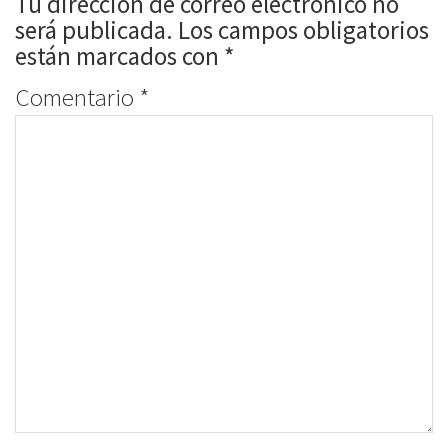
Tu dirección de correo electrónico no
será publicada.
Los campos obligatorios
están marcados con
*
Comentario
*