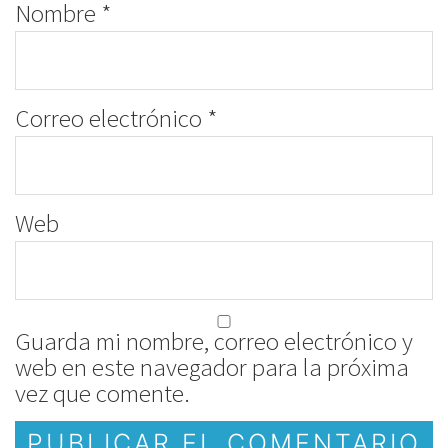
Nombre
*
Correo electrónico
*
Web
Guarda mi nombre, correo electrónico y
web en este navegador para la próxima
vez que comente.