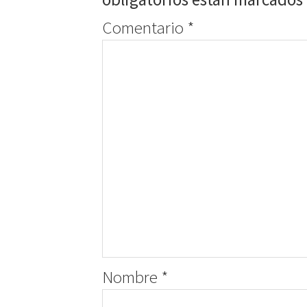
Comentario
*
Nombre
*