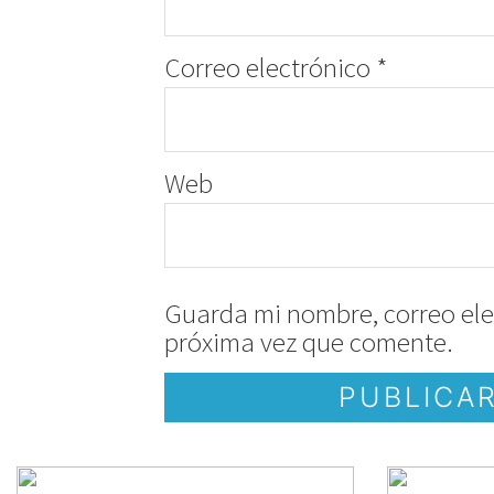
Correo electrónico
*
Web
Guarda mi nombre, correo ele
próxima vez que comente.