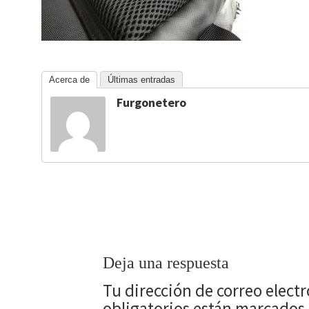
Acerca de
Últimas entradas
Furgonetero
Deja una respuesta
Tu dirección de correo elect
obligatorios están marcados