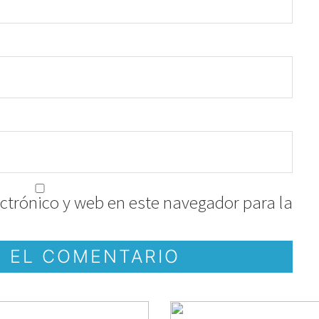
ctrónico y web en este navegador para la