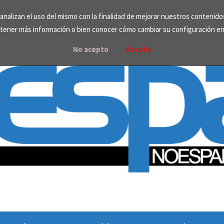
e analizan el uso del mismo con la finalidad de mejorar nuestros contenid
tener más información o bien conocer cómo cambiar su configuración e
No acepto
Acepto